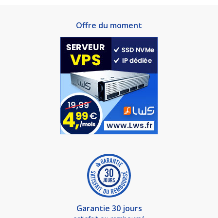
Offre du moment
Garantie 30 jours