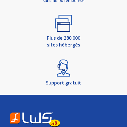
satisfait ou remboursé
Plus de 280 000
sites hébergés
Support gratuit