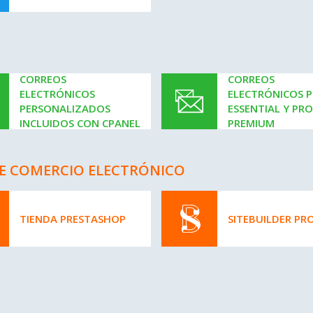
CORREOS
CORREOS
ELECTRÓNICOS
ELECTRÓNICOS 
PERSONALIZADOS
ESSENTIAL Y PR
INCLUIDOS CON CPANEL
PREMIUM
 DE COMERCIO ELECTRÓNICO
TIENDA PRESTASHOP
SITEBUILDER PR