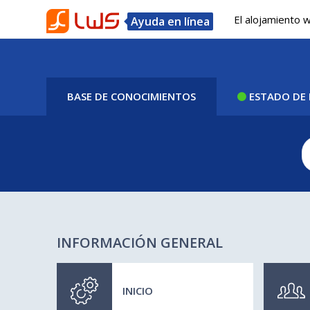
El alojamiento 
Ayuda en línea
BASE DE CONOCIMIENTOS
ESTADO DE 
INFORMACIÓN GENERAL
INICIO