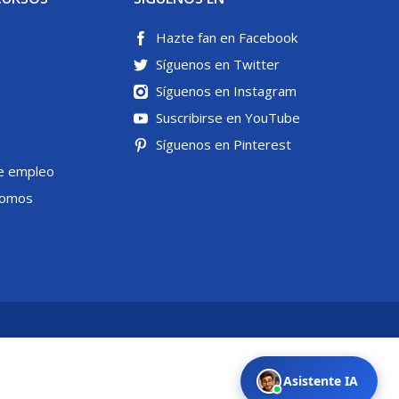
Hazte fan en Facebook
Síguenos en Twitter
Síguenos en Instagram
Suscribirse en YouTube
Síguenos en Pinterest
e empleo
somos
Asistente IA