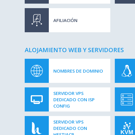
AFILIACIÓN
ALOJAMIENTO WEB Y SERVIDORES
NOMBRES DE DOMINIO
SERVIDOR VPS
DEDICADO CON ISP
CONFIG
SERVIDOR VPS
DEDICADO CON
HESTIACP