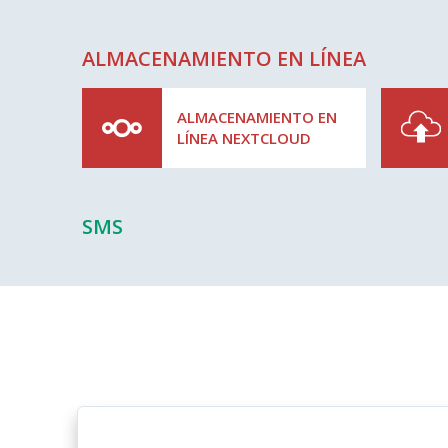
ALMACENAMIENTO EN LÍNEA
ALMACENAMIENTO EN
LÍNEA NEXTCLOUD
SMS