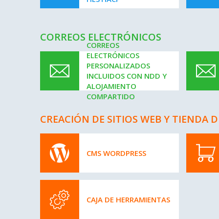
CORREOS ELECTRÓNICOS
CORREOS
ELECTRÓNICOS
PERSONALIZADOS
INCLUIDOS CON NDD Y
ALOJAMIENTO
COMPARTIDO
CREACIÓN DE SITIOS WEB Y TIENDA
CMS WORDPRESS
CAJA DE HERRAMIENTAS