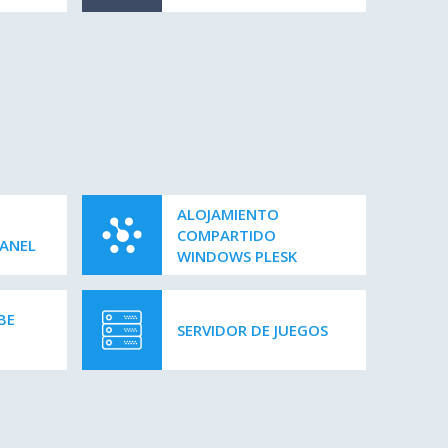
ALOJAMIENTO
COMPARTIDO
ANEL
WINDOWS PLESK
BE
SERVIDOR DE JUEGOS