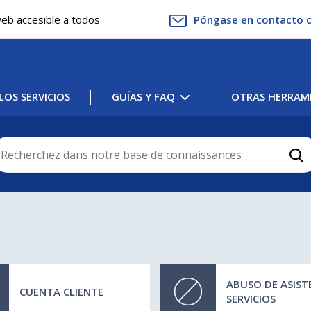
web accesible a todos
Póngase en contacto 
LOS SERVICIOS
GUÍAS Y FAQ
OTRAS HERRAM
ABUSO DE ASIST
CUENTA CLIENTE
SERVICIOS