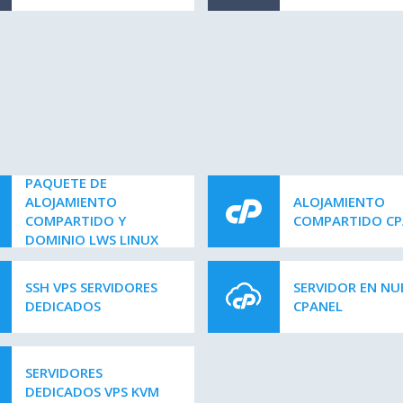
PAQUETE DE
ALOJAMIENTO
ALOJAMIENTO
COMPARTIDO Y
COMPARTIDO CP
DOMINIO LWS LINUX
SSH VPS SERVIDORES
SERVIDOR EN NU
DEDICADOS
CPANEL
SERVIDORES
DEDICADOS VPS KVM