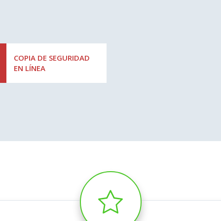
COPIA DE SEGURIDAD
EN LÍNEA