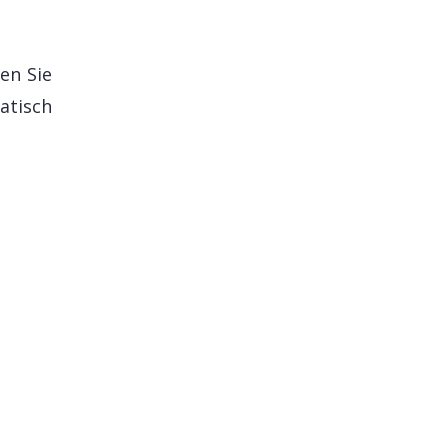
en Sie
atisch