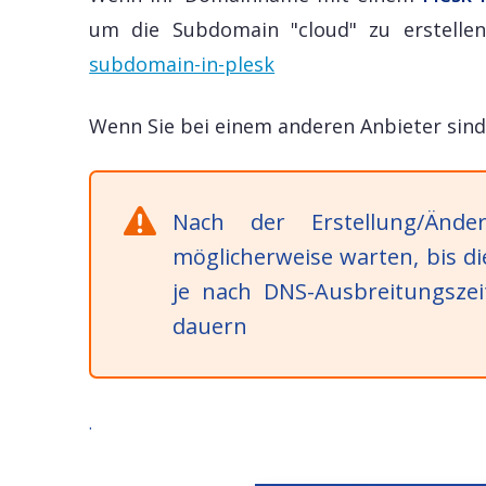
um die Subdomain "cloud" zu erstellen
subdomain-in-plesk
Wenn Sie bei einem anderen Anbieter sind
Nach der Erstellung/Änd
möglicherweise warten, bis d
je nach DNS-Ausbreitungszei
dauern
.