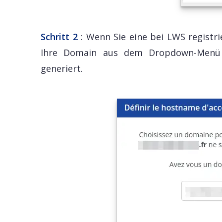
Schritt 2
: Wenn Sie eine bei LWS registr
Ihre Domain aus dem Dropdown-Menü a
generiert.