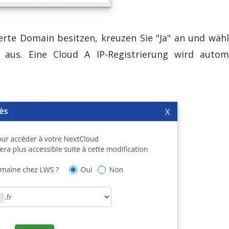
ierte Domain besitzen, kreuzen Sie "Ja" an und wähl
us. Eine Cloud A IP-Registrierung wird autom