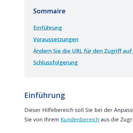
Sommaire
Einführung
Voraussetzungen
Ändern Sie die URL für den Zugriff au
Schlussfolgerung
Einführung
Dieser Hilfebereich soll Sie bei der Anpa
Sie von Ihrem
Kundenbereich
aus die Zugr