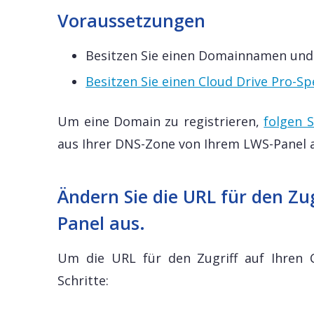
Voraussetzungen
Besitzen Sie einen Domainnamen und k
Besitzen Sie einen Cloud Drive Pro-S
Um eine Domain zu registrieren,
folgen 
aus Ihrer DNS-Zone von Ihrem LWS-Panel a
Ändern Sie die URL für den Zu
Panel aus.
Um die URL für den Zugriff auf Ihren C
Schritte: