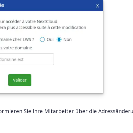
formieren Sie Ihre Mitarbeiter über die Adressänder