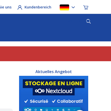
Sie uns
Kundenbereich
Besucher LWS
Aktuelles Angebot