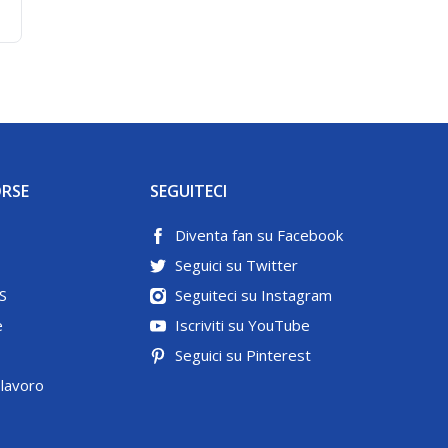
ORSE
SEGUITECI
Diventa fan su Facebook
Seguici su Twitter
S
Seguiteci su Instagram
e
Iscriviti su YouTube
Seguici su Pinterest
 lavoro