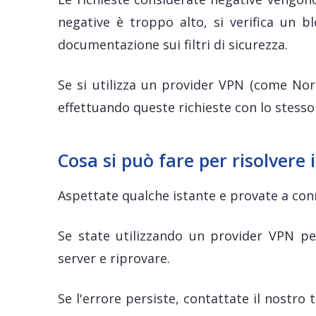
negative è troppo alto, si verifica un b
documentazione sui filtri di sicurezza.
Se si utilizza un provider VPN (come Nor
effettuando queste richieste con lo stesso 
Cosa si può fare per risolvere 
Aspettate qualche istante e provate a con
Se state utilizzando un provider VPN per
server e riprovare.
Se l'errore persiste, contattate il nostro 