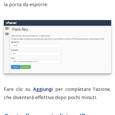
la porta da esporre:
Fare clic su
Aggiungi
per completare l'azione,
che diventerà effettiva dopo pochi minuti.