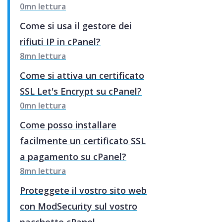
0mn lettura
Come si usa il gestore dei
rifiuti IP in cPanel?
8mn lettura
Come si attiva un certificato
SSL Let's Encrypt su cPanel?
0mn lettura
Come posso installare
facilmente un certificato SSL
a pagamento su cPanel?
8mn lettura
Proteggete il vostro sito web
con ModSecurity sul vostro