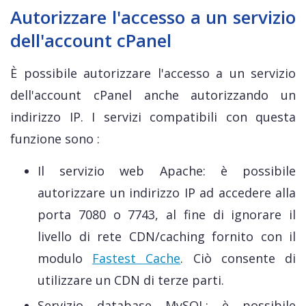
Autorizzare l'accesso a un servizio
dell'account cPanel
È possibile autorizzare l'accesso a un servizio
dell'account cPanel anche autorizzando un
indirizzo IP. I servizi compatibili con questa
funzione sono :
Il servizio web Apache: è possibile
autorizzare un indirizzo IP ad accedere alla
porta 7080 o 7743, al fine di ignorare il
livello di rete CDN/caching fornito con il
modulo
Fastest Cache
. Ciò consente di
utilizzare un CDN di terze parti.
Servizio database MySQL: è possibile