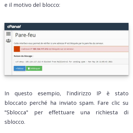
e il motivo del blocco:
In questo esempio, l'indirizzo IP è stato
bloccato perché ha inviato spam. Fare clic su
"Sblocca" per effettuare una richiesta di
sblocco.