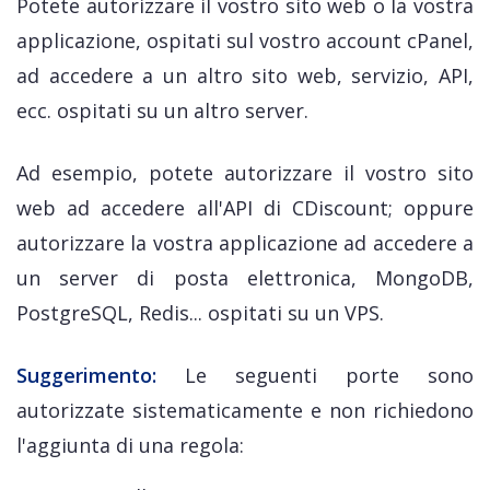
Potete autorizzare il vostro sito web o la vostra
applicazione, ospitati sul vostro account cPanel,
ad accedere a un altro sito web, servizio, API,
ecc. ospitati su un altro server.
Ad esempio, potete autorizzare il vostro sito
web ad accedere all'API di CDiscount; oppure
autorizzare la vostra applicazione ad accedere a
un server di posta elettronica, MongoDB,
PostgreSQL, Redis... ospitati su un VPS.
Suggerimento:
Le seguenti porte sono
autorizzate sistematicamente e non richiedono
l'aggiunta di una regola: