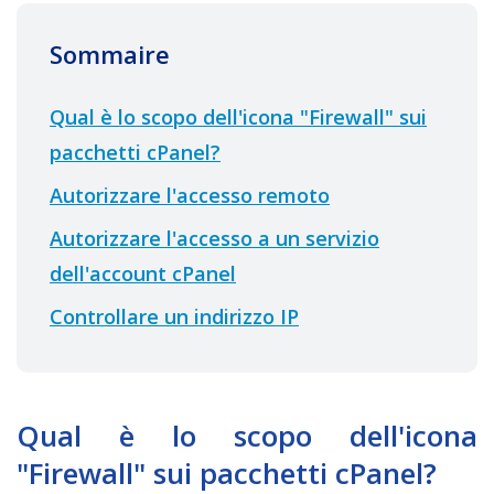
Sommaire
Qual è lo scopo dell'icona "Firewall" sui
pacchetti cPanel?
Autorizzare l'accesso remoto
Autorizzare l'accesso a un servizio
dell'account cPanel
Controllare un indirizzo IP
Qual è lo scopo dell'icona
"Firewall" sui pacchetti cPanel?