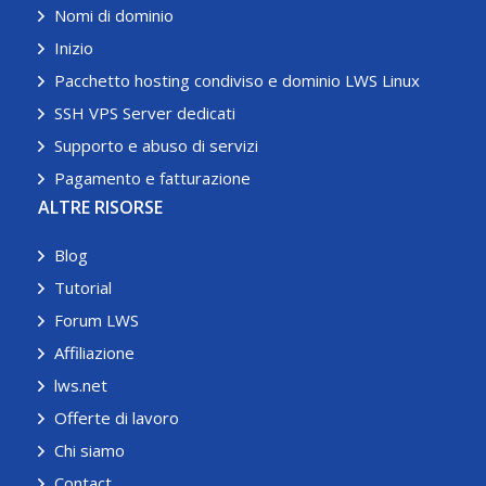
Nomi di dominio
Inizio
Pacchetto hosting condiviso e dominio LWS Linux
SSH VPS Server dedicati
Supporto e abuso di servizi
Pagamento e fatturazione
ALTRE RISORSE
Blog
Tutorial
Forum LWS
Affiliazione
lws.net
Offerte di lavoro
Chi siamo
Contact