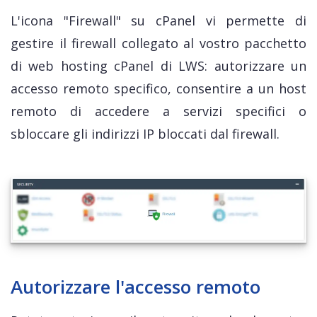
L'icona "Firewall" su cPanel vi permette di
gestire il firewall collegato al vostro pacchetto
di web hosting cPanel di LWS: autorizzare un
accesso remoto specifico, consentire a un host
remoto di accedere a servizi specifici o
sbloccare gli indirizzi IP bloccati dal firewall.
Autorizzare l'accesso remoto