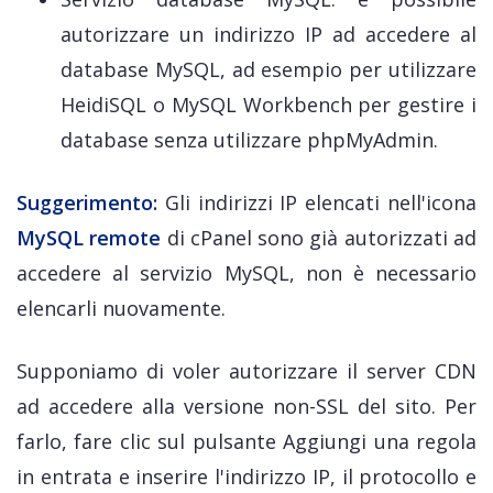
autorizzare un indirizzo IP ad accedere al
database MySQL, ad esempio per utilizzare
HeidiSQL o MySQL Workbench per gestire i
database senza utilizzare phpMyAdmin.
Suggerimento:
Gli indirizzi IP elencati nell'icona
MySQL remote
di cPanel sono già autorizzati ad
accedere al servizio MySQL, non è necessario
elencarli nuovamente.
Supponiamo di voler autorizzare il server CDN
ad accedere alla versione non-SSL del sito. Per
farlo, fare clic sul pulsante Aggiungi una regola
in entrata e inserire l'indirizzo IP, il protocollo e