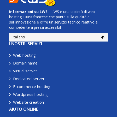
Informazioni su
LWS
: LWS è una società di web
hosting 100% francese che punta sulla qualità e
sull'innovazione e offre un servizio tecnico reattivo e
competente a prezzi accessibili.
Italiano
I NOSTRI SERVIZI
Web hosting
Domain name
Virtual server
Dedicated server
E-commerce hosting
Wordpress hosting
Website creation
AIUTO ONLINE