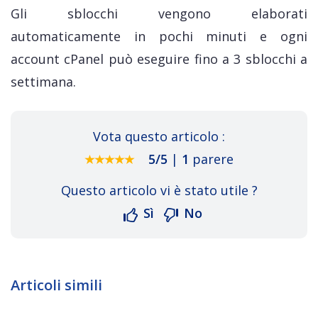
Gli sblocchi vengono elaborati
automaticamente in pochi minuti e ogni
account cPanel può eseguire fino a 3 sblocchi a
settimana.
Vota questo articolo :
5
/
5
|
1
parere
Questo articolo vi è stato utile ?
Sì
No
Articoli simili