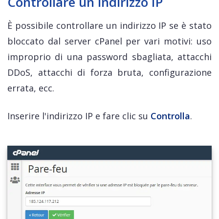
Controllare un indirizzo IP
È possibile controllare un indirizzo IP se è stato
bloccato dal server cPanel per vari motivi: uso
improprio di una password sbagliata, attacchi
DDoS, attacchi di forza bruta, configurazione
errata, ecc.
Inserire l'indirizzo IP e fare clic su
Controlla
.