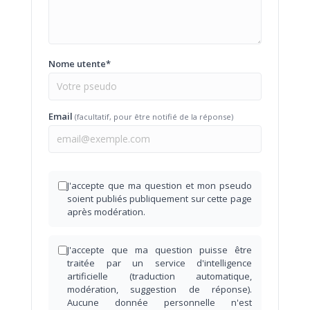
Nome utente*
Email
(facultatif, pour être notifié de la réponse)
J'accepte que ma question et mon pseudo
soient publiés publiquement sur cette page
après modération.
J'accepte que ma question puisse être
traitée par un service d'intelligence
artificielle (traduction automatique,
modération, suggestion de réponse).
Aucune donnée personnelle n'est