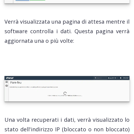
Verrà visualizzata una pagina di attesa mentre il
software controlla i dati. Questa pagina verrà
aggiornata una o più volte:
Una volta recuperati i dati, verrà visualizzato lo
stato dell'indirizzo IP (bloccato o non bloccato)