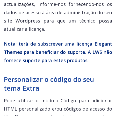
actualizações, informe-nos fornecendo-nos os
dados de acesso à área de administração do seu
site Wordpress para que um técnico possa
atualizar a licença.
Nota: terá de subscrever uma licença Elegant
Themes para beneficiar do suporte. A LWS não
fornece suporte para estes produtos.
Personalizar o código do seu
tema Extra
Pode utilizar o módulo Código para adicionar
HTML personalizado e/ou códigos de acesso do