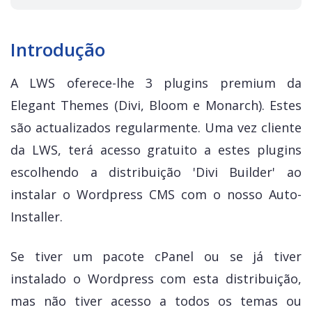
Introdução
A LWS oferece-lhe 3 plugins premium da
Elegant Themes (Divi, Bloom e Monarch). Estes
são actualizados regularmente. Uma vez cliente
da LWS, terá acesso gratuito a estes plugins
escolhendo a distribuição 'Divi Builder' ao
instalar o Wordpress CMS com o nosso Auto-
Installer.
Se tiver um pacote cPanel ou se já tiver
instalado o Wordpress com esta distribuição,
mas não tiver acesso a todos os temas ou