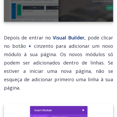
Depois de entrar no
Visual Builder,
pode clicar
no botão
+
cinzento para adicionar um novo
módulo à sua página. Os novos módulos só
podem ser adicionados dentro de linhas. Se
estiver a iniciar uma nova página, não se
esqueça de adicionar primeiro uma linha à sua
página.