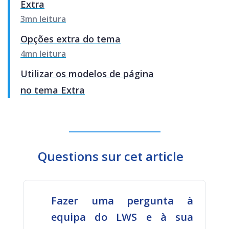
Extra
3mn leitura
Opções extra do tema
4mn leitura
Utilizar os modelos de página
no tema Extra
Questions sur cet article
Fazer uma pergunta à
equipa do LWS e à sua