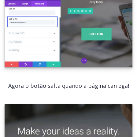
Agora o botão salta quando a página carrega!