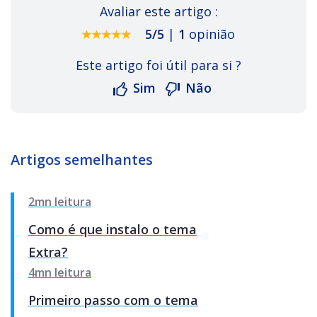
Avaliar este artigo :
5
/
5
|
1
opinião
Este artigo foi útil para si ?
Sim
Não
Artigos semelhantes
2mn leitura
Como é que instalo o tema
Extra?
4mn leitura
Primeiro passo com o tema