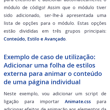
módulo de código! Assim que o módulo tiver
sido adicionado, ser-lhe-á apresentada uma
lista de opções para o módulo. Estas opções
estão divididas em três grupos principais:
Conteúdo, Estilo e Avançado
.
Exemplo de caso de utilização:
Adicionar uma folha de estilos
externa para animar o conteúdo
de uma página individual
Neste exemplo, vou adicionar um script de
ligação para importar
Animate.css
para
adicionar efeitos de animação aos elementos da