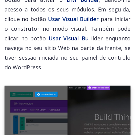
acesso a todos os seus módulos. Em seguida,
clique no botão
Usar Visual Builder
para iniciar
o construtor no modo visual. Também pode
clicar no botão
Usar Visual Bu
ilder enquanto
navega no seu sítio Web na parte da frente, se
tiver sessão iniciada no seu painel de controlo
do WordPress.