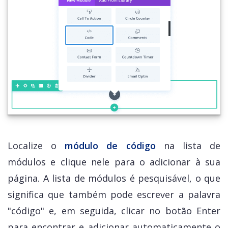
Localize o
módulo de código
na lista de
módulos e clique nele para o adicionar à sua
página. A lista de módulos é pesquisável, o que
significa que também pode escrever a palavra
"código" e, em seguida, clicar no botão Enter
para encontrar e adicionar automaticamente o