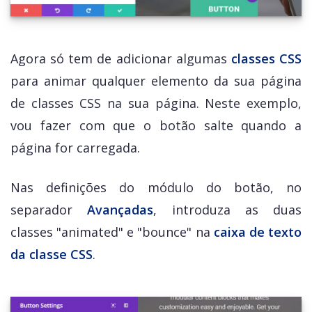
Agora só tem de adicionar algumas
classes CSS
para animar qualquer elemento da sua página
de classes CSS na sua página. Neste exemplo,
vou fazer com que o botão salte quando a
página for carregada.
Nas definições do módulo do botão, no
separador
Avançadas
, introduza as duas
classes "animated" e "bounce" na
caixa de texto
da classe CSS
.