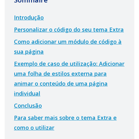
Introdução
Personalizar o código do seu tema Extra
Como adicionar um módulo de código à
sua página
Exemplo de caso de utilização: Adicionar
uma folha de estilos externa para
animar o conteúdo de uma página
individual
Conclusão
Para saber mais sobre o tema Extra e
como o utilizar