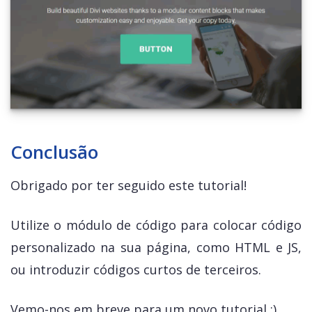
Conclusão
Obrigado por ter seguido este tutorial!
Utilize o módulo de código para colocar código
personalizado na sua página, como HTML e JS,
ou introduzir códigos curtos de terceiros.
Vemo-nos em breve para um novo tutorial ;)