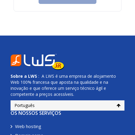
Sobre a
LWS
: A LWS é uma empresa de alojamento
Web 100% francesa que aposta na qualidade e na
inovação e que oferece um serviço técnico ágil e
competente a preços acessíveis.
Português
OS NOSSOS SERVIÇOS
Web hosting