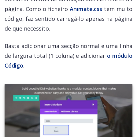
página. Como o ficheiro
Animate.css
tem muito
código, faz sentido carregá-lo apenas na página
de que necessito.
Basta adicionar uma secção normal e uma linha
de largura total (1 coluna) e adicionar
o módulo
Código
.