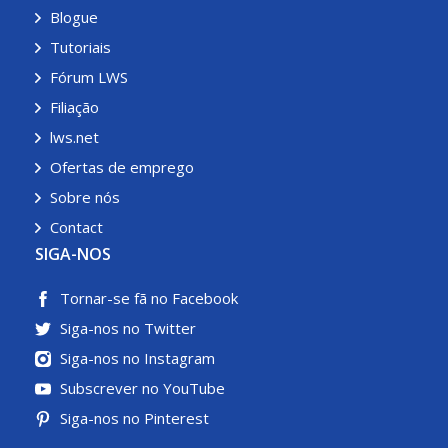
Blogue
Tutoriais
Fórum LWS
Filiação
lws.net
Ofertas de emprego
Sobre nós
Contact
SIGA-NOS
Tornar-se fã no Facebook
Siga-nos no Twitter
Siga-nos no Instagram
Subscrever no YouTube
Siga-nos no Pinterest