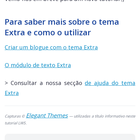
Para saber mais sobre o tema
Extra e como o utilizar
Criar um blogue com o tema Extra
O módulo de texto Extra
> Consultar a nossa secção
de ajuda do tema
Extra
Elegant Themes
Capturas ©
— utilizadas a título informativo neste
tutorial LWS.