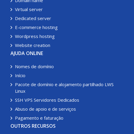
Domain name
Virtual server
Dedicated server
E-commerce hosting
Wordpress hosting
Website creation
AJUDA ONLINE
Nomes de domínio
Início
Pacote de domínio e alojamento partilhado LWS
Linux
SSH VPS Servidores Dedicados
Abuso de apoio e de serviços
Pagamento e faturação
OUTROS RECURSOS