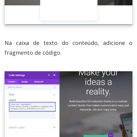
Na caixa de texto do conteúdo, adicione o
fragmento de código.