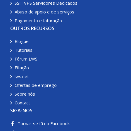
SSH VPS Servidores Dedicados
Abuso de apoio e de serviços
Pagamento e faturação
OUTROS RECURSOS
Blogue
Tutoriais
Fórum LWS
Filiação
lws.net
Ofertas de emprego
Sobre nós
Contact
SIGA-NOS
Tornar-se fã no Facebook