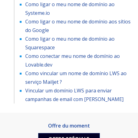
Como ligar o meu nome de domínio ao
Systeme.io
Como ligar o meu nome de domínio aos sítios
do Google
Como ligar o meu nome de domínio ao
Squarespace
Como conectar meu nome de domínio ao
Lovable.dev
Como vincular um nome de domínio LWS ao
serviço Mailjet ?
Vincular um domínio LWS para enviar
campanhas de email com [PERSON_NAME]
Offre du moment