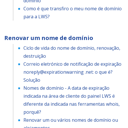
domínio
Como é que transfiro o meu nome de domínio
para a LWS?
Renovar um nome de domínio
Ciclo de vida do nome de domínio, renovação,
destruição
Correio eletrónico de notificação de expiração
noreply@expirationwarning .net: o que é?
Solução
Nomes de domínio - A data de expiração
indicada na área de cliente do painel LWS é
diferente da indicada nas ferramentas whois,
porquê?
Renovar um ou vários nomes de domínio ou