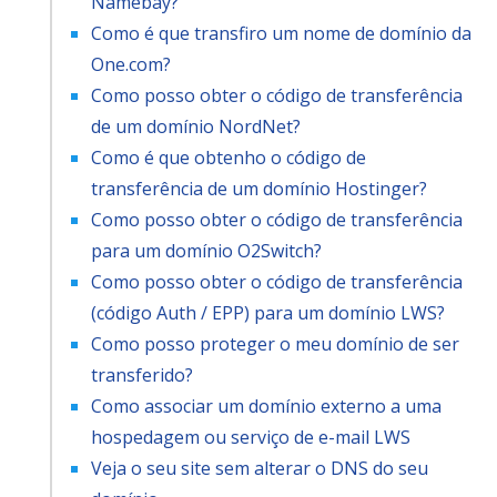
Namebay?
Como é que transfiro um nome de domínio da
One.com?
Como posso obter o código de transferência
de um domínio NordNet?
Como é que obtenho o código de
transferência de um domínio Hostinger?
Como posso obter o código de transferência
para um domínio O2Switch?
Como posso obter o código de transferência
(código Auth / EPP) para um domínio LWS?
Como posso proteger o meu domínio de ser
transferido?
Como associar um domínio externo a uma
hospedagem ou serviço de e-mail LWS
Veja o seu site sem alterar o DNS do seu