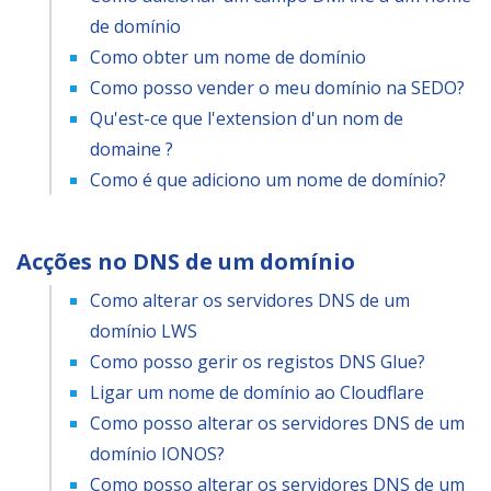
de domínio
Como obter um nome de domínio
Como posso vender o meu domínio na SEDO?
Qu'est-ce que l'extension d'un nom de
domaine ?
Como é que adiciono um nome de domínio?
Acções no DNS de um domínio
Como alterar os servidores DNS de um
domínio LWS
Como posso gerir os registos DNS Glue?
Ligar um nome de domínio ao Cloudflare
Como posso alterar os servidores DNS de um
domínio IONOS?
Como posso alterar os servidores DNS de um