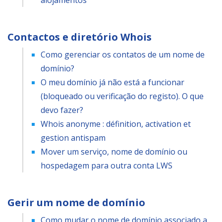
alojamentos
Contactos e diretório Whois
Como gerenciar os contatos de um nome de
domínio?
O meu domínio já não está a funcionar
(bloqueado ou verificação do registo). O que
devo fazer?
Whois anonyme : définition, activation et
gestion antispam
Mover um serviço, nome de domínio ou
hospedagem para outra conta LWS
Gerir um nome de domínio
Como mudar o nome de domínio associado a