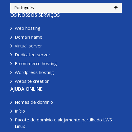
Português
OS NOSSOS SERVIÇOS
Web hosting
Domain name
Virtual server
Dedicated server
E-commerce hosting
Wordpress hosting
Website creation
AJUDA ONLINE
Nomes de domínio
Início
Pacote de domínio e alojamento partilhado LWS
Linux