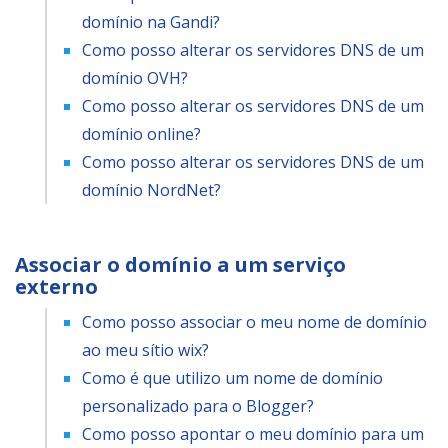
domínio na Gandi?
Como posso alterar os servidores DNS de um
domínio OVH?
Como posso alterar os servidores DNS de um
domínio online?
Como posso alterar os servidores DNS de um
domínio NordNet?
Associar o domínio a um serviço
externo
Como posso associar o meu nome de domínio
ao meu sítio wix?
Como é que utilizo um nome de domínio
personalizado para o Blogger?
Como posso apontar o meu domínio para um