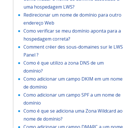
uma hospedagem LWS?
Redirecionar um nome de domínio para outro
endereço Web
Como verificar se meu domínio aponta para a
hospedagem correta?
Comment créer des sous-domaines sur le LWS
Panel ?
Como é que utilizo a zona DNS de um
domínio?
Como adicionar um campo DKIM em um nome
de domínio
Como adicionar um campo SPF a um nome de
domínio
Como é que se adiciona uma Zona Wildcard ao
nome de domínio?
Como adicionar um campo DMARC a um nome