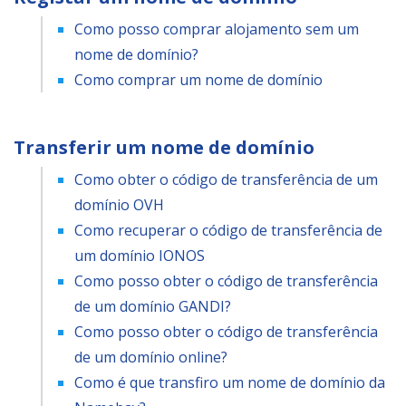
Como posso comprar alojamento sem um
nome de domínio?
Como comprar um nome de domínio
Transferir um nome de domínio
Como obter o código de transferência de um
domínio OVH
Como recuperar o código de transferência de
um domínio IONOS
Como posso obter o código de transferência
de um domínio GANDI?
Como posso obter o código de transferência
de um domínio online?
Como é que transfiro um nome de domínio da