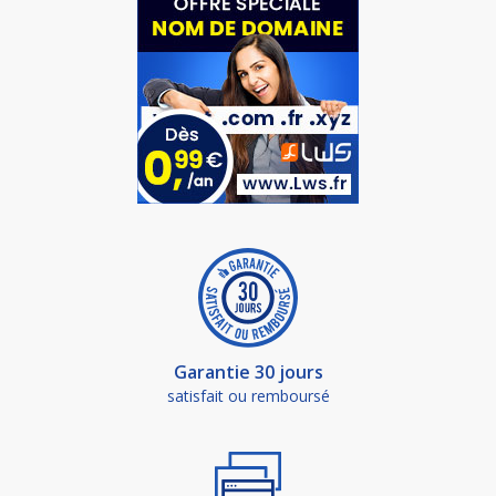
Garantie 30 jours
satisfait ou remboursé