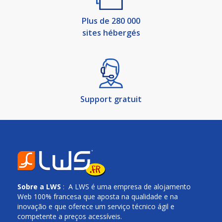
Plus de 280 000
sites hébergés
Support gratuit
Sobre a
LWS
: A LWS é uma empresa de alojamento
Web 100% francesa que aposta na qualidade e na
inovação e que oferece um serviço técnico ágil e
competente a preços acessíveis.