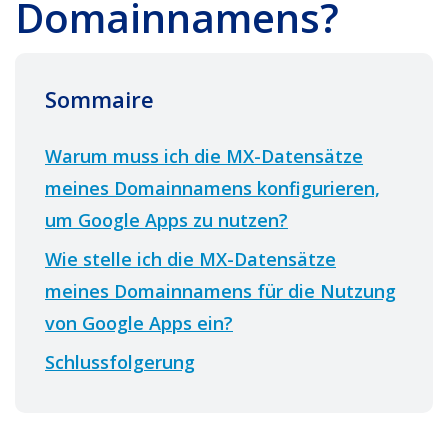
Domainnamens?
Sommaire
Warum muss ich die MX-Datensätze
meines Domainnamens konfigurieren,
um Google Apps zu nutzen?
Wie stelle ich die MX-Datensätze
meines Domainnamens für die Nutzung
von Google Apps ein?
Schlussfolgerung