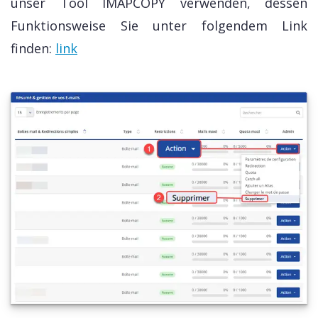
unser Tool IMAPCOPY verwenden, dessen
Funktionsweise Sie unter folgendem Link
finden:
link