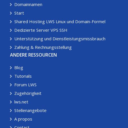
Domainnamen
Start
Shared Hosting LWS Linux und Domain-Formel
Dedizierte Server VPS SSH
Unterstützung und Dienstleistungsmissbrauch
Zahlung & Rechnungsstellung
ANDERE RESSOURCEN
Blog
Tutorials
Forum LWS
Zugehörigkeit
lws.net
Stellenangebote
A propos
Contact