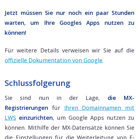
Jetzt müssen Sie nur noch ein paar Stunden
warten, um Ihre Googles Apps nutzen zu
können!
Für weitere Details verweisen wir Sie auf die
offizielle Dokumentation von Google
.
Schlussfolgerung
Sie sind nun in der Lage,
die MX-
Registrierungen
für
Ihren Domainnamen mit
LWS
einzurichten
, um Google Apps nutzen zu
können. Mithilfe der MX-Datensätze können Sie
die Einstellungen für die Weiterleitung von E-