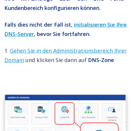
Kundenbereich konfigurieren können.
Falls dies nicht der Fall ist,
initialisieren Sie Ihre
DNS-Server
, bevor Sie fortfahren.
1.
Gehen Sie in den Administrationsbereich Ihrer
Domain
und klicken Sie dann auf
DNS-Zone