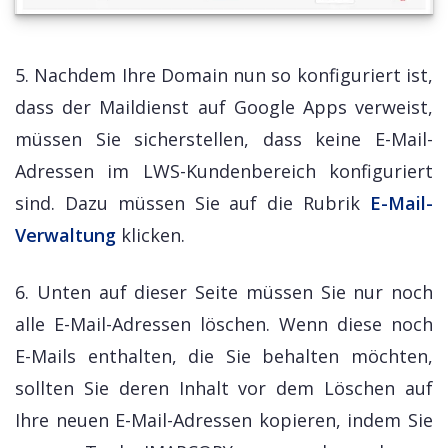
5. Nachdem Ihre Domain nun so konfiguriert ist,
dass der Maildienst auf Google Apps verweist,
müssen Sie sicherstellen, dass keine E-Mail-
Adressen im LWS-Kundenbereich konfiguriert
sind. Dazu müssen Sie auf die Rubrik
E-Mail-
Verwaltung
klicken.
6. Unten auf dieser Seite müssen Sie nur noch
alle E-Mail-Adressen löschen. Wenn diese noch
E-Mails enthalten, die Sie behalten möchten,
sollten Sie deren Inhalt vor dem Löschen auf
Ihre neuen E-Mail-Adressen kopieren, indem Sie