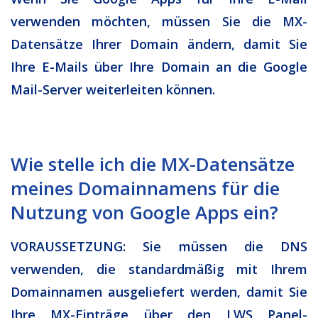
verwenden möchten, müssen Sie die MX-
Datensätze Ihrer Domain ändern, damit Sie
Ihre E-Mails über Ihre Domain an die Google
Mail-Server weiterleiten können.
Wie stelle ich die MX-Datensätze
meines Domainnamens für die
Nutzung von Google Apps ein?
VORAUSSETZUNG: Sie müssen die DNS
verwenden, die standardmäßig mit Ihrem
Domainnamen ausgeliefert werden, damit Sie
Ihre MX-Einträge über den LWS Panel-