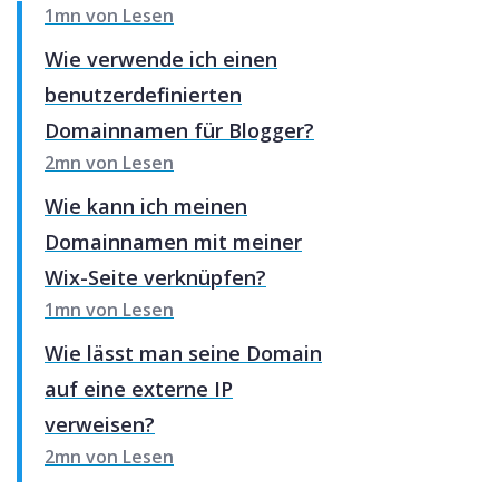
1mn von Lesen
Wie verwende ich einen
benutzerdefinierten
Domainnamen für Blogger?
2mn von Lesen
Wie kann ich meinen
Domainnamen mit meiner
Wix-Seite verknüpfen?
1mn von Lesen
Wie lässt man seine Domain
auf eine externe IP
verweisen?
2mn von Lesen