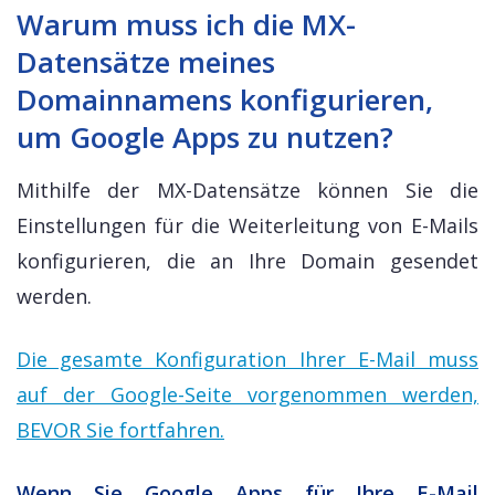
Warum muss ich die MX-
Datensätze meines
Domainnamens konfigurieren,
um Google Apps zu nutzen?
Mithilfe der MX-Datensätze können Sie die
Einstellungen für die Weiterleitung von E-Mails
konfigurieren, die an Ihre Domain gesendet
werden.
Die gesamte Konfiguration Ihrer E-Mail muss
auf der Google-Seite vorgenommen werden,
BEVOR Sie fortfahren.
Wenn Sie Google Apps für Ihre E-Mail