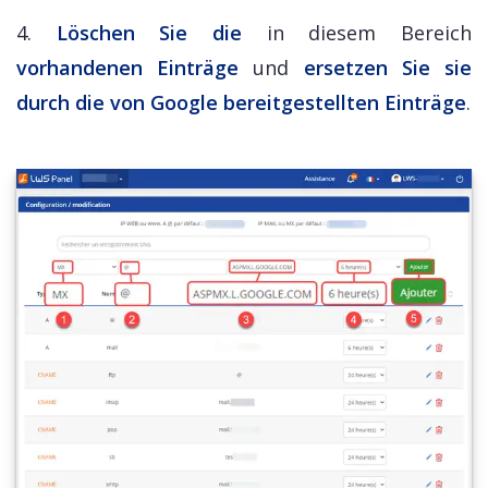
4.
Löschen Sie die
in diesem Bereich
vorhandenen Einträge
und
ersetzen Sie sie
durch die von Google bereitgestellten
Einträge
.