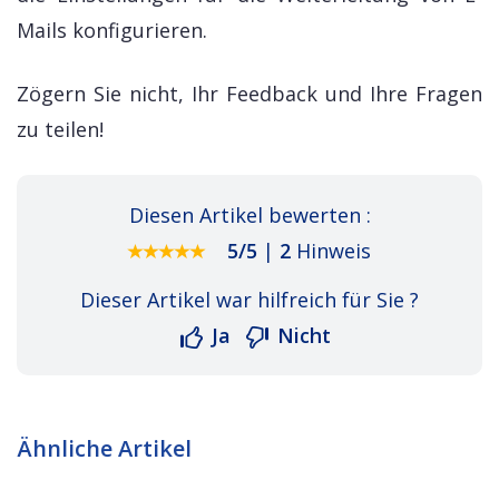
Mails konfigurieren.
Zögern Sie nicht, Ihr Feedback und Ihre Fragen
zu teilen!
Diesen Artikel bewerten :
5
/
5
|
2
Hinweis
Dieser Artikel war hilfreich für Sie ?
Ja
Nicht
Ähnliche Artikel