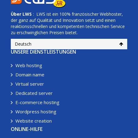
Über
LWS
: LWS ist ein 100% französischer Webhoster,
der ganz auf Qualität und Innovation setzt und einen
reaktionsschnellen und kompetenten technischen Service
zu erschwinglichen Preisen bietet.
Deutsch
UNSERE DIENSTLEISTUNGEN
Web hosting
Domain name
Virtual server
Dedicated server
E-commerce hosting
Wordpress hosting
Website creation
ONLINE-HILFE