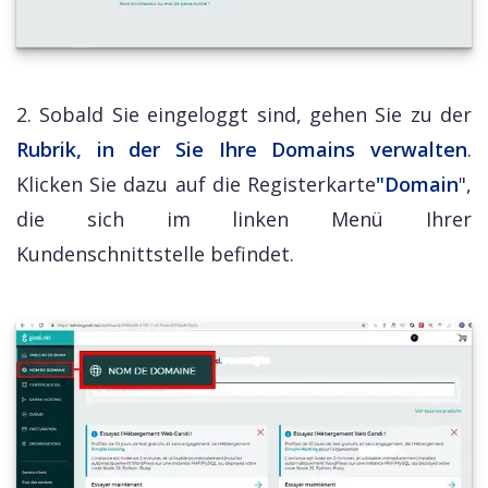
2. Sobald Sie eingeloggt sind, gehen Sie zu der
Rubrik, in der Sie Ihre Domains verwalten
.
Klicken Sie dazu auf die Registerkarte
"Domain
",
die sich im linken Menü Ihrer
Kundenschnittstelle befindet.