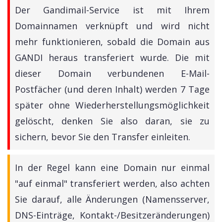
Der Gandimail-Service ist mit Ihrem
Domainnamen verknüpft und wird nicht
mehr funktionieren, sobald die Domain aus
GANDI heraus transferiert wurde. Die mit
dieser Domain verbundenen E-Mail-
Postfächer (und deren Inhalt) werden 7 Tage
später ohne Wiederherstellungsmöglichkeit
gelöscht, denken Sie also daran, sie zu
sichern, bevor Sie den Transfer einleiten.
In der Regel kann eine Domain nur einmal
"auf einmal" transferiert werden, also achten
Sie darauf, alle Änderungen (Namensserver,
DNS-Einträge, Kontakt-/Besitzeränderungen)