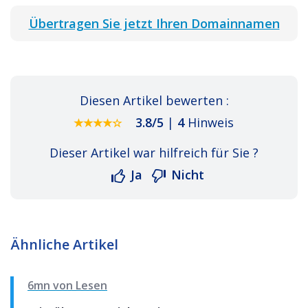
Übertragen Sie jetzt Ihren Domainnamen
Diesen Artikel bewerten :
3.8
/
5
|
4
Hinweis
Dieser Artikel war hilfreich für Sie ?
Ja
Nicht
Ähnliche Artikel
6mn von Lesen