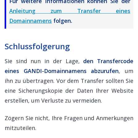
Für weitere Informationen können Sie der
Anleitung zum Transfer eines
Domainnamens
folgen.
Schlussfolgerung
Sie sind nun in der Lage,
den Transfercode
eines GANDI-Domainnamens abzurufen
, um
ihn zu übertragen. Vor dem Transfer sollten Sie
eine Sicherungskopie der Daten Ihrer Website
erstellen, um Verluste zu vermeiden.
Zögern Sie nicht, Ihre Fragen und Anmerkungen
mitzuteilen.