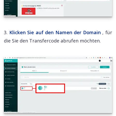
3.
Klicken Sie auf den Namen der Domain
, für
die Sie den Transfercode abrufen möchten.