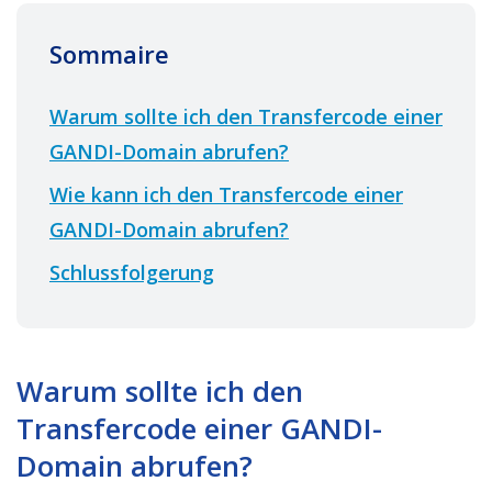
Sommaire
Warum sollte ich den Transfercode einer
GANDI-Domain abrufen?
Wie kann ich den Transfercode einer
GANDI-Domain abrufen?
Schlussfolgerung
Warum sollte ich den
Transfercode einer GANDI-
Domain abrufen?