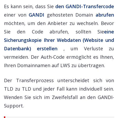
Es kann sein, dass Sie
den GANDI-Transfercode
einer von
GANDI
gehosteten Domain
abrufen
möchten, um den Anbieter zu wechseln. Bevor
Sie den Code abrufen, sollten Sie
eine
Sicherungskopie Ihrer Webdaten (Website und
Datenbank) erstellen
, um Verluste zu
vermeiden. Der Auth-Code ermöglicht es Ihnen,
Ihren Domainnamen auf LWS zu übertragen.
Der Transferprozess unterscheidet sich von
TLD zu TLD und jeder Fall kann individuell sein.
Wenden Sie sich im Zweifelsfall an den GANDI-
Support.