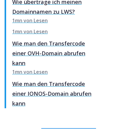
Wie übertrage ich meinen
Domainnamen zu LWS?
1mn von Lesen
1mn von Lesen
Wie man den Transfercode
einer OVH-Domain abrufen
kann
1mn von Lesen
Wie man den Transfercode
einer IONOS-Domain abrufen
kann