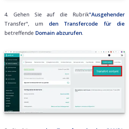
4. Gehen Sie auf die Rubrik
"Ausgehender
Transfer", um
den Transfercode für die
betreffende
Domain abzurufen
.