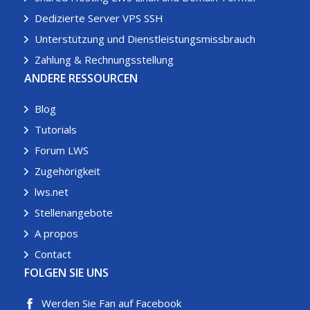
Dedizierte Server VPS SSH
Unterstützung und Dienstleistungsmissbrauch
Zahlung & Rechnungsstellung
ANDERE RESSOURCEN
Blog
Tutorials
Forum LWS
Zugehörigkeit
lws.net
Stellenangebote
A propos
Contact
FOLGEN SIE UNS
Werden Sie Fan auf Facebook