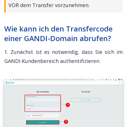
VOR dem Transfer vorzunehmen.
Wie kann ich den Transfercode
einer GANDI-Domain abrufen?
1. Zunächst ist es notwendig, dass Sie sich im
GANDI-Kundenbereich authentifizieren.