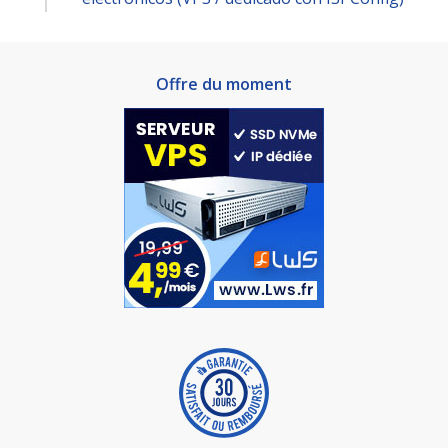
Offre du moment