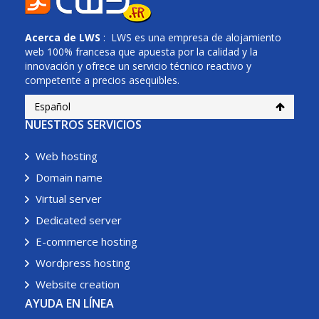
Acerca de
LWS
: LWS es una empresa de alojamiento
web 100% francesa que apuesta por la calidad y la
innovación y ofrece un servicio técnico reactivo y
competente a precios asequibles.
Español
NUESTROS SERVICIOS
Web hosting
Domain name
Virtual server
Dedicated server
E-commerce hosting
Wordpress hosting
Website creation
AYUDA EN LÍNEA