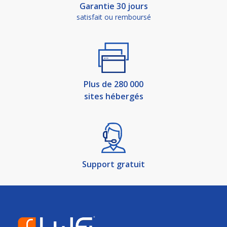
Garantie 30 jours
satisfait ou remboursé
Plus de 280 000
sites hébergés
Support gratuit