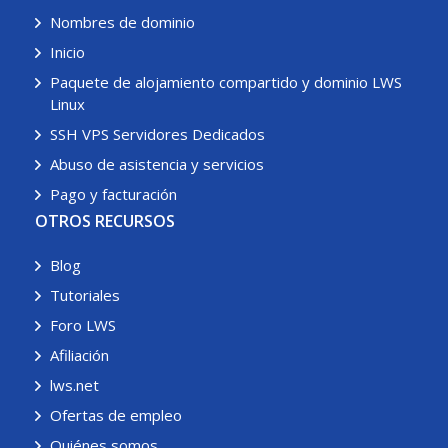
Nombres de dominio
Inicio
Paquete de alojamiento compartido y dominio LWS
Linux
SSH VPS Servidores Dedicados
Abuso de asistencia y servicios
Pago y facturación
OTROS RECURSOS
Blog
Tutoriales
Foro LWS
Afiliación
lws.net
Ofertas de empleo
Quiénes somos