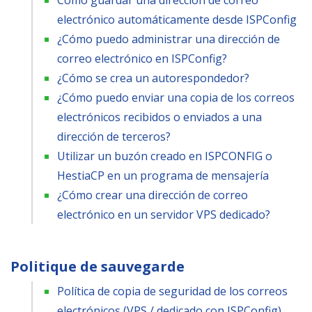
Cómo guardar una dirección de correo
electrónico automáticamente desde ISPConfig
¿Cómo puedo administrar una dirección de
correo electrónico en ISPConfig?
¿Cómo se crea un autorespondedor?
¿Cómo puedo enviar una copia de los correos
electrónicos recibidos o enviados a una
dirección de terceros?
Utilizar un buzón creado en ISPCONFIG o
HestiaCP en un programa de mensajería
¿Cómo crear una dirección de correo
electrónico en un servidor VPS dedicado?
Politique de sauvegarde
Política de copia de seguridad de los correos
electrónicos (VPS / dedicado con ISPConfig)