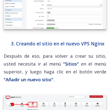
3. Creando el sitio en el nuevo VPS Nginx
Después de eso, para volver a crear su sitio,
usted necesita ir al menú
"Sitios"
en el menú
superior, y luego haga clic en el botón verde
"Añadir un nuevo sitio"
.