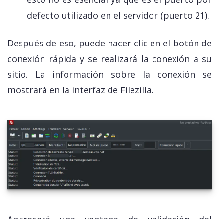
defecto utilizado en el servidor (puerto 21).
Después de eso, puede hacer clic en el botón de
conexión rápida y se realizará la conexión a su
sitio. La información sobre la conexión se
mostrará en la interfaz de Filezilla.
Aparecerá una ventana de validación del