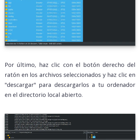
Por último, haz clic con el botón derecho del
ratón en los archivos seleccionados y haz clic en
"descargar" para descargarlos a tu ordenador
en el directorio local abierto.