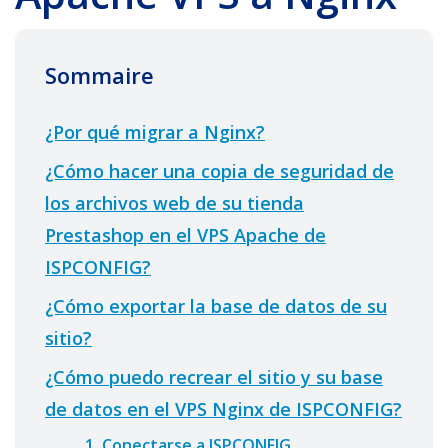
Sommaire
¿Por qué migrar a Nginx?
¿Cómo hacer una copia de seguridad de
los archivos web de su tienda
Prestashop en el VPS Apache de
ISPCONFIG?
¿Cómo exportar la base de datos de su
sitio?
¿Cómo puedo recrear el sitio y su base
de datos en el VPS Nginx de ISPCONFIG?
1. Conectarse a ISPCONFIG