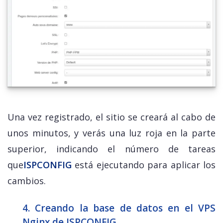
Una vez registrado, el sitio se creará al cabo de
unos minutos, y verás una luz roja en la parte
superior, indicando el número de tareas
que
ISPCONFIG
está ejecutando para aplicar los
cambios.
4. Creando la base de datos en el VPS
Nginx de ISPCONFIG