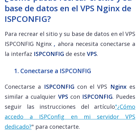
base de datos en el VPS Nginx de
ISPCONFIG?
Para recrear el sitio y su base de datos en el VPS
ISPCONFIG Nginx
,
ahora necesita conectarse a
la interfaz
ISPCONFIG
de este
VPS
.
1. Conectarse a ISPCONFIG
Conectarse a
ISPCONFIG
con el VPS
Nginx
es
similar a cualquier
VPS
con
ISPCONFIG
. Puedes
seguir las instrucciones del artículo
"¿Cómo
accedo a ISPConfig en mi servidor VPS
dedicado?
" para conectarte.