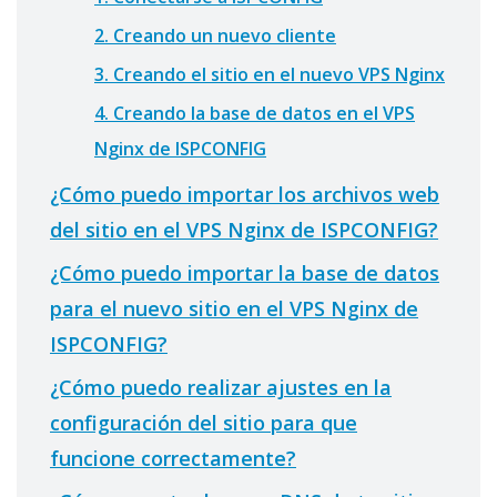
2. Creando un nuevo cliente
3. Creando el sitio en el nuevo VPS Nginx
4. Creando la base de datos en el VPS
Nginx de ISPCONFIG
¿Cómo puedo importar los archivos web
del sitio en el VPS Nginx de ISPCONFIG?
¿Cómo puedo importar la base de datos
para el nuevo sitio en el VPS Nginx de
ISPCONFIG?
¿Cómo puedo realizar ajustes en la
configuración del sitio para que
funcione correctamente?