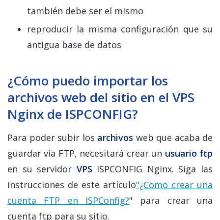
también debe ser el mismo
reproducir la misma configuración que su
antigua base de datos
¿Cómo puedo importar los
archivos web del sitio en el VPS
Nginx de ISPCONFIG?
Para poder subir los
archivos
web que acaba de
guardar vía FTP, necesitará crear un
usuario ftp
en su servidor
VPS
ISPCONFIG Nginx. Siga las
instrucciones de este artículo
"¿Como crear una
cuenta FTP en ISPConfig?
" para crear una
cuenta ftp para su sitio.