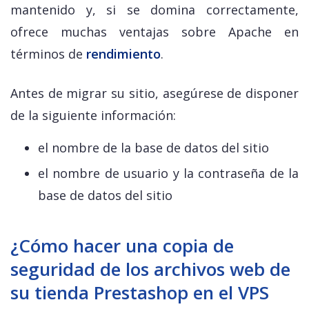
mantenido y, si se domina correctamente,
ofrece muchas ventajas sobre Apache en
términos de
rendimiento
.
Antes de migrar su sitio, asegúrese de disponer
de la siguiente información:
el nombre de la base de datos del sitio
el nombre de usuario y la contraseña de la
base de datos del sitio
¿Cómo hacer una copia de
seguridad de los archivos web de
su tienda Prestashop en el VPS