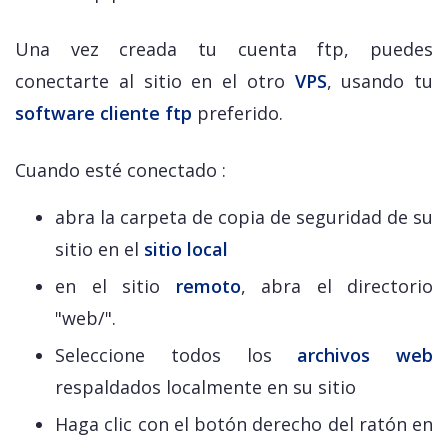
Una vez creada tu cuenta ftp, puedes
conectarte al sitio en el otro
VPS
, usando tu
software cliente ftp
preferido.
Cuando esté conectado :
abra la carpeta de copia de seguridad de su
sitio en el
sitio local
en el sitio
remoto
, abra el directorio
"web/".
Seleccione todos los
archivos web
respaldados localmente en su sitio
Haga clic con el botón derecho del ratón en