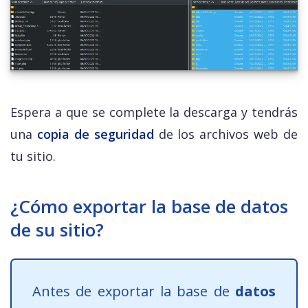
Espera a que se complete la descarga y tendrás
una
copia de seguridad
de los archivos web de
tu sitio.
¿Cómo exportar la base de datos
de su sitio?
Antes de exportar la base de
datos