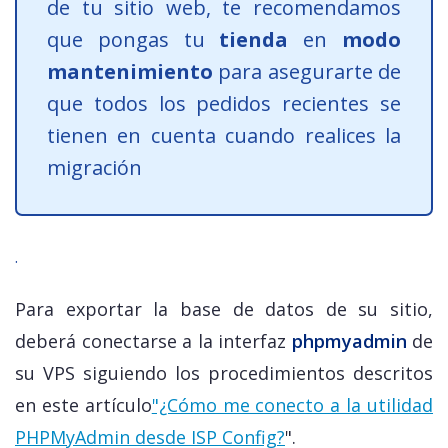
de tu sitio web, te recomendamos
que pongas tu
tienda
en
modo
mantenimiento
para asegurarte de
que todos los pedidos recientes se
tienen en cuenta cuando realices la
migración
.
Para exportar la base de datos de su sitio,
deberá conectarse a la interfaz
phpmyadmin
de
su VPS siguiendo los procedimientos descritos
en este artículo
"¿Cómo me conecto a la utilidad
PHPMyAdmin desde ISP Config?
".