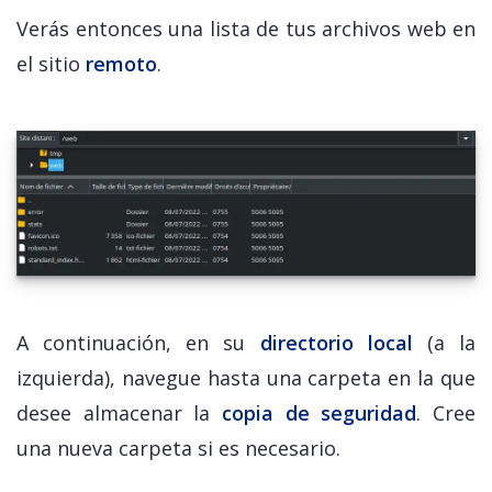
Verás entonces una lista de tus archivos web en
el sitio
remoto
.
A continuación, en su
directorio local
(a la
izquierda), navegue hasta una carpeta en la que
desee almacenar la
copia de seguridad
. Cree
una nueva carpeta si es necesario.