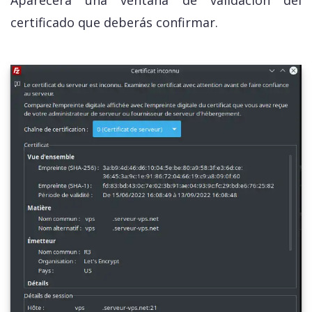
certificado que deberás confirmar.