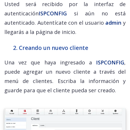
Usted será recibido por la interfaz de
autenticación
ISPCONFIG
si aún no está
autenticado. Autentícate con el usuario
admin
y
llegarás a la página de inicio.
2. Creando un nuevo cliente
Una vez que haya ingresado a
ISPCONFIG
,
puede agregar un nuevo cliente a través del
menú de clientes. Escriba la información y
guarde para que el cliente pueda ser creado.