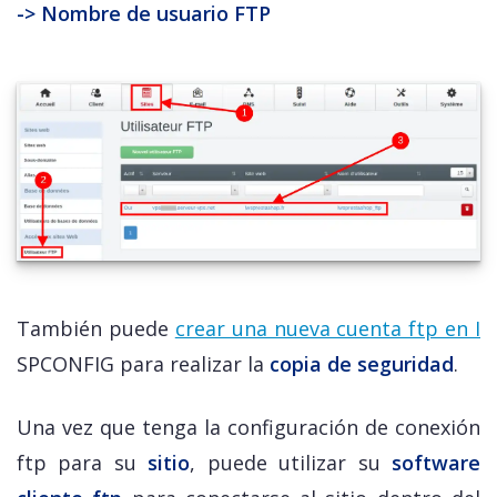
-> Nombre de usuario FTP
También puede
crear una nueva cuenta ftp en I
SPCONFIG para realizar la
copia de seguridad
.
Una vez que tenga la configuración de conexión
ftp para su
sitio
, puede utilizar su
software