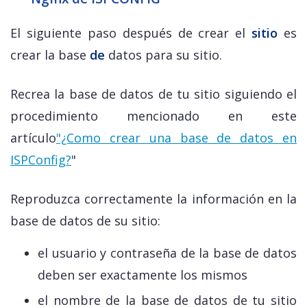
El siguiente paso después de crear el
sitio
es
crear la base
de
datos para su sitio.
Recrea la base de datos de tu sitio siguiendo el
procedimiento mencionado en este
artículo
"¿Como crear una base de datos en
ISPConfig?
"
Reproduzca correctamente la información en la
base de datos de su sitio:
el usuario y contraseña de la base de datos
deben ser exactamente los mismos
el nombre de la base de datos de tu sitio