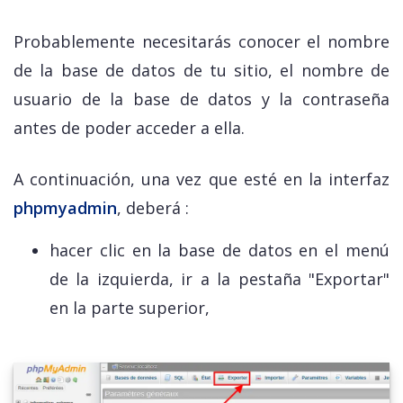
Probablemente necesitarás conocer el nombre
de la base de datos de tu sitio, el nombre de
usuario de la base de datos y la contraseña
antes de poder acceder a ella.
A continuación, una vez que esté en la interfaz
phpmyadmin
, deberá :
hacer clic en la base de datos en el menú
de la izquierda, ir a la pestaña "Exportar"
en la parte superior,