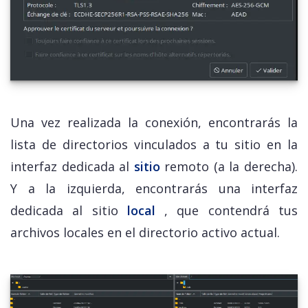
Una vez realizada la conexión, encontrarás la
lista de directorios vinculados a tu sitio en la
interfaz dedicada al
sitio
remoto (a la derecha).
Y a la izquierda, encontrarás una interfaz
dedicada al sitio
local
, que contendrá tus
archivos locales en el directorio activo actual.