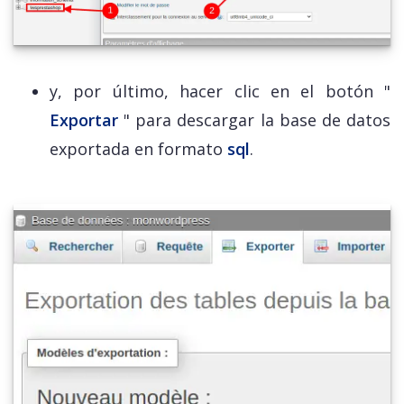
y, por último, hacer clic en el botón "
Exportar
" para descargar la base de datos
exportada en formato
sql
.