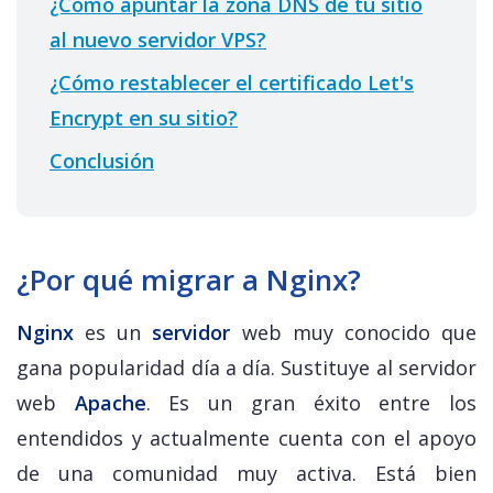
¿Cómo apuntar la zona DNS de tu sitio
al nuevo servidor VPS?
¿Cómo restablecer el certificado Let's
Encrypt en su sitio?
Conclusión
¿Por qué migrar a Nginx?
Nginx
es un
servidor
web muy conocido que
gana popularidad día a día. Sustituye al servidor
web
Apache
. Es un gran éxito entre los
entendidos y actualmente cuenta con el apoyo
de una comunidad muy activa. Está bien