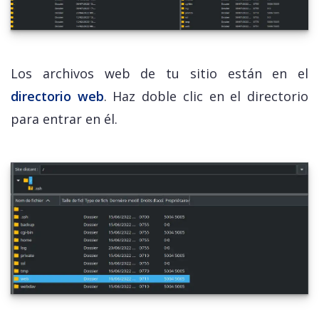
Los archivos web de tu sitio están en el
directorio web
. Haz doble clic en el directorio
para entrar en él.