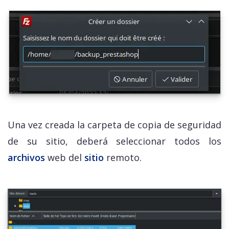
Una vez creada la carpeta de copia de seguridad
de su sitio, deberá seleccionar todos los
archivos
web del
sitio
remoto.