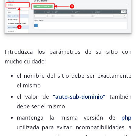
Introduzca los parámetros de su sitio con
mucho cuidado:
el nombre del sitio debe ser exactamente
el mismo
el valor de
"auto-sub-dominio"
también
debe ser el mismo
mantenga la misma versión de
php
utilizada para evitar incompatibilidades, a