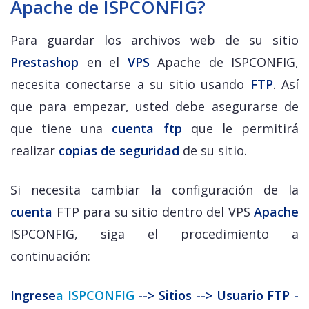
Apache de ISPCONFIG?
Para guardar los archivos web de su sitio
Prestashop
en el
VPS
Apache de ISPCONFIG,
necesita conectarse a su sitio usando
FTP
. Así
que para empezar, usted debe asegurarse de
que tiene una
cuenta ftp
que le permitirá
realizar
copias de seguridad
de su sitio.
Si necesita cambiar la configuración de la
cuenta
FTP para su sitio dentro del VPS
Apache
ISPCONFIG, siga el procedimiento a
continuación:
Ingrese
a ISPCONFIG
--> Sitios --> Usuario FTP -