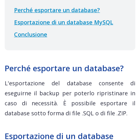
Perché esportare un database?
Esportazione di un database MySQL
Conclusione
Perché esportare un database?
L'esportazione del database consente di
eseguirne il backup per poterlo ripristinare in
caso di necessità. È possibile esportare il
database sotto forma di file .SQL o di file .ZIP.
Esportazione di un database