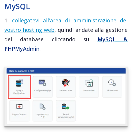
MySQL
1.
collegatevi all'area di amministrazione del
vostro hosting web
, quindi andate alla gestione
del database cliccando su
MySQL &
PHPMyAdmin
: