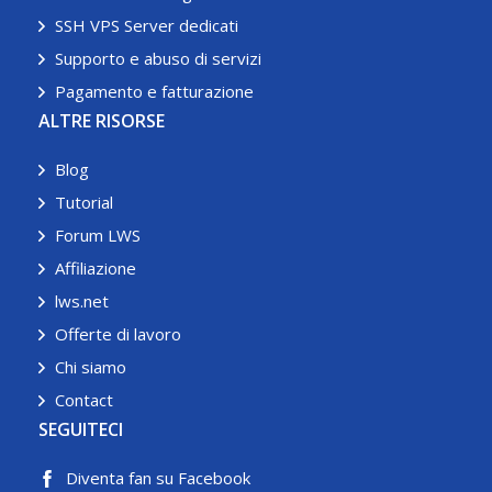
SSH VPS Server dedicati
Supporto e abuso di servizi
Pagamento e fatturazione
ALTRE RISORSE
Blog
Tutorial
Forum LWS
Affiliazione
lws.net
Offerte di lavoro
Chi siamo
Contact
SEGUITECI
Diventa fan su Facebook