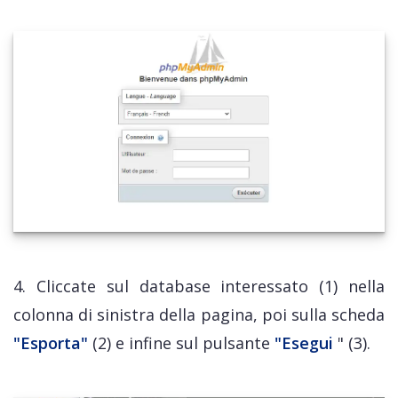
4. Cliccate sul database interessato (1) nella
colonna di sinistra della pagina, poi sulla scheda
"Esporta"
(2) e infine sul pulsante
"Esegui
" (3).