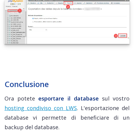
Conclusione
Ora potete
esportare il database
sul vostro
hosting condiviso con LWS
. L'esportazione del
database vi permette di beneficiare di un
backup del database.