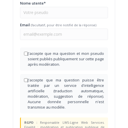
Nome utente*
Email
(facultatif, pour être notifié de la réponse)
J'accepte que ma question et mon pseudo
soient publiés publiquement sur cette page
après modération.
J'accepte que ma question puisse être
traitée par un service d'intelligence
artificielle (traduction automatique,
modération, suggestion de réponse).
Aucune donnée personnelle n'est
transmise au modèle.
RGPD :
Responsable LWS-Ligne Web Services.
Finalité : modération et publication publique de