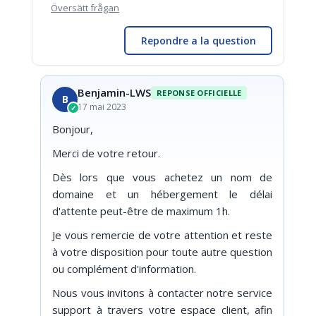
Översätt frågan
Repondre a la question
Benjamin-LWS
REPONSE OFFICIELLE
B
17 mai 2023
✓
Bonjour,
Merci de votre retour.
Dès lors que vous achetez un nom de
domaine et un hébergement le délai
d'attente peut-être de maximum 1h.
Je vous remercie de votre attention et reste
à votre disposition pour toute autre question
ou complément d'information.
Nous vous invitons à contacter notre service
support à travers votre espace client, afin