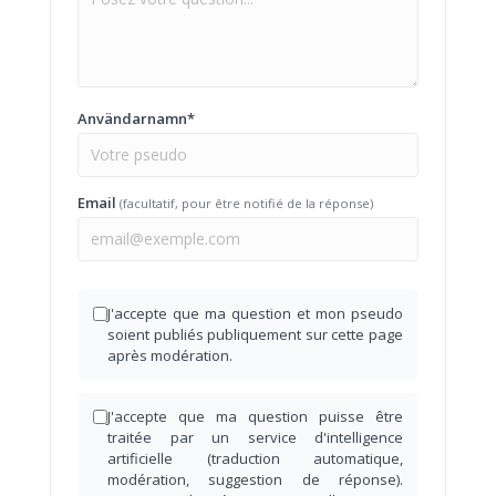
Användarnamn*
Email
(facultatif, pour être notifié de la réponse)
J'accepte que ma question et mon pseudo
soient publiés publiquement sur cette page
après modération.
J'accepte que ma question puisse être
traitée par un service d'intelligence
artificielle (traduction automatique,
modération, suggestion de réponse).