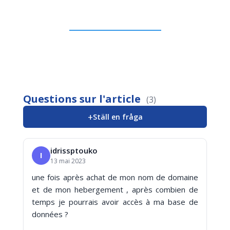
Questions sur l'article
(3)
+
Ställ en fråga
idrissptouko
I
13 mai 2023
une fois après achat de mon nom de domaine
et de mon hebergement , après combien de
temps je pourrais avoir accès à ma base de
données ?