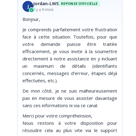
Jordan-LWS
REPONSE OFFICIELLE
J
il y a 9 mois
✓
Bonjour,
Je comprends parfaitement votre frustration
face à cette situation. Toutefois, pour que
votre demande puisse être traitée
efficacement, je vous invite à la soumettre
directement à notre assistance en y incluant
un maximum de détails (identifiants
concernés, messages d’erreur, étapes déjà
effectuées, etc.).
De mon côté, je ne suis malheureusement
pas en mesure de vous assister davantage
sans ces informations ni via ce canal.
Merci pour votre compréhension,
Nous restons à votre disposition pour
résoudre cela au plus vite via le support