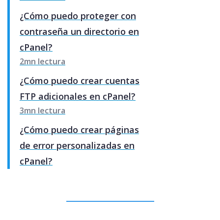
¿Cómo puedo proteger con
contraseña un directorio en
cPanel?
2mn lectura
¿Cómo puedo crear cuentas
FTP adicionales en cPanel?
3mn lectura
¿Cómo puedo crear páginas
de error personalizadas en
cPanel?