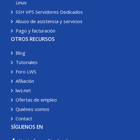
Linux
SSH VPS Servidores Dedicados
Abuso de asistencia y servicios
Pago y facturación
OTROS RECURSOS
Blog
Tutoriales
Foro LWS
Afiliación
lws.net
Ofertas de empleo
Quiénes somos
Contact
SÍGUENOS EN