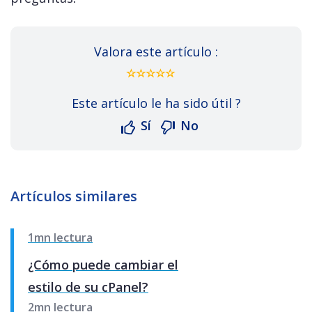
Valora este artículo :
Este artículo le ha sido útil ?
Sí
No
Artículos similares
1mn lectura
¿Cómo puede cambiar el
estilo de su cPanel?
2mn lectura