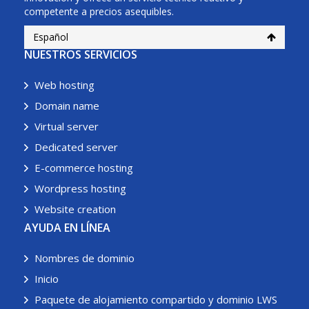
competente a precios asequibles.
Español
NUESTROS SERVICIOS
Web hosting
Domain name
Virtual server
Dedicated server
E-commerce hosting
Wordpress hosting
Website creation
AYUDA EN LÍNEA
Nombres de dominio
Inicio
Paquete de alojamiento compartido y dominio LWS