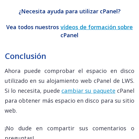
¿Necesita ayuda para utilizar cPanel?
Vea todos nuestros
vídeos de formación sobre
cPanel
Conclusión
Ahora puede comprobar el espacio en disco
utilizado en su alojamiento web cPanel de LWS.
Si lo necesita, puede
cambiar su paquete
cPanel
para obtener más espacio en disco para su sitio
web.
¡No dude en compartir sus comentarios o
preguntas!