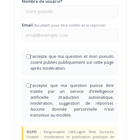
Nombre de usuario*
Email
(facultatif, pour être notifié de la réponse)
J'accepte que ma question et mon pseudo
soient publiés publiquement sur cette page
après modération.
J'accepte que ma question puisse être
traitée par un service d'intelligence
artificielle (traduction automatique,
modération, suggestion de réponse).
Aucune donnée personnelle n'est
transmise au modèle.
RGPD :
Responsable LWS-Ligne Web Services.
Finalité : modération et publication publique de