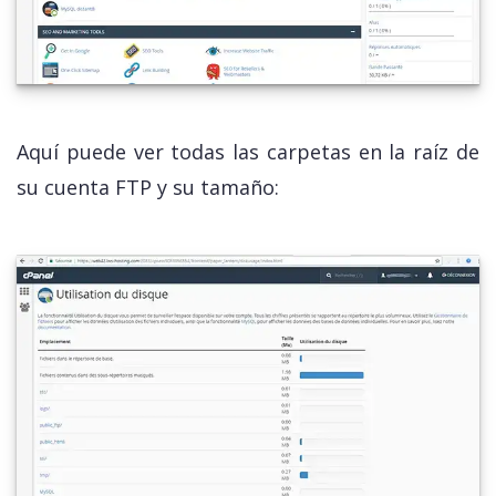
Aquí puede ver todas las carpetas en la raíz de
su cuenta FTP y su tamaño: