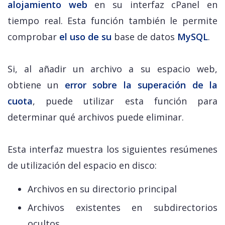
alojamiento web
en su interfaz cPanel en
tiempo real. Esta función también le permite
comprobar
el uso de su
base de datos
MySQL
.
Si, al añadir un archivo a su espacio web,
obtiene un
error sobre la superación de la
cuota
, puede utilizar esta función para
determinar qué archivos puede eliminar.
Esta interfaz muestra los siguientes resúmenes
de utilización del espacio en disco:
Archivos en su directorio principal
Archivos existentes en subdirectorios
ocultos