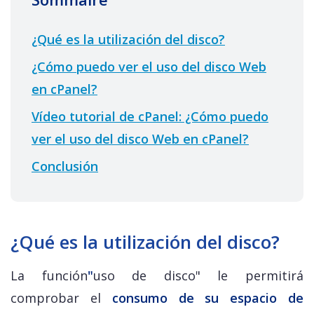
¿Qué es la utilización del disco?
¿Cómo puedo ver el uso del disco Web
en cPanel?
Vídeo tutorial de cPanel: ¿Cómo puedo
ver el uso del disco Web en cPanel?
Conclusión
¿Qué es la utilización del disco?
La función
"
uso de disco" le permitirá
comprobar el
consumo de su espacio de