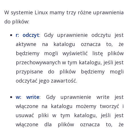
W systemie Linux mamy trzy różne uprawnienia
do plików:
r: odczyt
: Gdy uprawnienie odczytu jest
aktywne na katalogu oznacza to, że
będziemy mogli wyświetlić listę plików
przechowywanych w tym katalogu, jeśli jest
przypisane do plików będziemy mogli
odczytać jego zawartość.
w: write
: Gdy uprawnienie write jest
włączone na katalogu możemy tworzyć i
usuwać pliki w tym katalogu, jeśli jest
włączone dla plików oznacza to, że