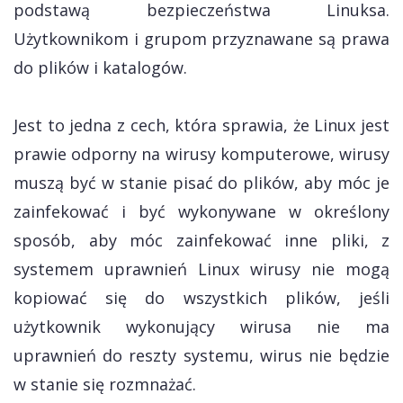
podstawą bezpieczeństwa Linuksa.
Użytkownikom i grupom przyznawane są prawa
do plików i katalogów.
Jest to jedna z cech, która sprawia, że Linux jest
prawie odporny na wirusy komputerowe, wirusy
muszą być w stanie pisać do plików, aby móc je
zainfekować i być wykonywane w określony
sposób, aby móc zainfekować inne pliki, z
systemem uprawnień Linux wirusy nie mogą
kopiować się do wszystkich plików, jeśli
użytkownik wykonujący wirusa nie ma
uprawnień do reszty systemu, wirus nie będzie
w stanie się rozmnażać.