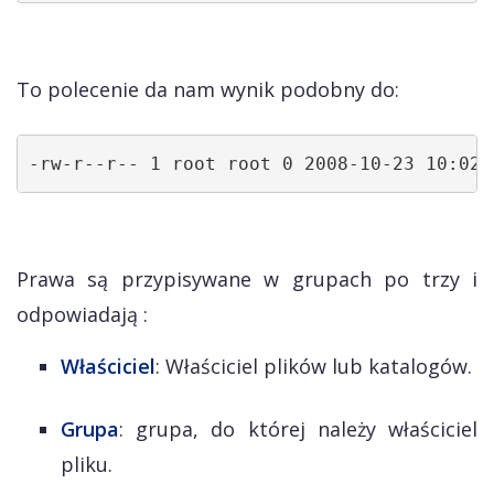
To polecenie da nam wynik podobny do:
-rw-r--r-- 1 root root 0 2008-10-23 10:02 
Prawa są przypisywane w grupach po trzy i
odpowiadają :
Właściciel
: Właściciel plików lub katalogów.
Grupa
: grupa, do której należy właściciel
pliku.