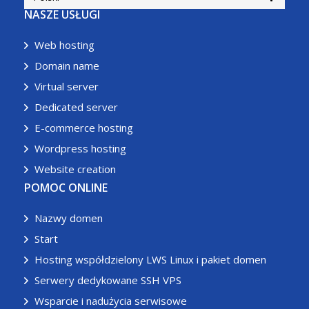
NASZE USŁUGI
Web hosting
Domain name
Virtual server
Dedicated server
E-commerce hosting
Wordpress hosting
Website creation
POMOC ONLINE
Nazwy domen
Start
Hosting współdzielony LWS Linux i pakiet domen
Serwery dedykowane SSH VPS
Wsparcie i nadużycia serwisowe