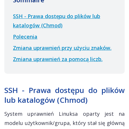
SSH - Prawa dostępu do plików lub
katalogów (Chmod)
Polecenia
Zmiana uprawnień przy użyciu znaków.
Zmiana uprawnień za pomocą liczb.
SSH - Prawa dostępu do plików
lub katalogów (Chmod)
System uprawnień Linuksa oparty jest na
modelu użytkownik/grupa, który stał się główną