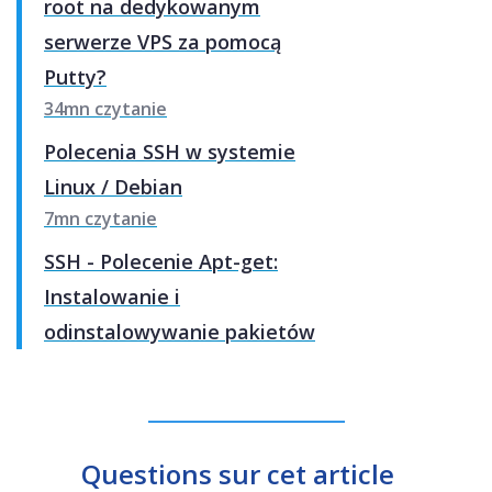
root na dedykowanym
serwerze VPS za pomocą
Putty?
34mn czytanie
Polecenia SSH w systemie
Linux / Debian
7mn czytanie
SSH - Polecenie Apt-get:
Instalowanie i
odinstalowywanie pakietów
Questions sur cet article