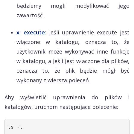
będziemy mogli modyfikować jego
zawartość.
x: execute
: Jeśli uprawnienie execute jest
włączone w katalogu, oznacza to, że
użytkownik może wykonywać inne funkcje
w katalogu, a jeśli jest włączone dla plików,
oznacza to, że plik będzie mógł być
wykonany z wiersza poleceń.
Aby wyświetlić uprawnienia do plików i
katalogów, uruchom następujące polecenie:
ls -l