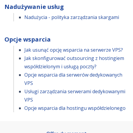
Nadużywanie usług
Nadużycia - polityka zarządzania skargami
Opcje wsparcia
Jak usunąć opcję wsparcia na serwerze VPS?
Jak skonfigurować outsourcing z hostingiem
współdzielonym i usługą poczty?
Opcje wsparcia dla serwerów dedykowanych
VPS
Usługi zarządzania serwerami dedykowanymi
VPS
Opcje wsparcia dla hostingu współdzielonego