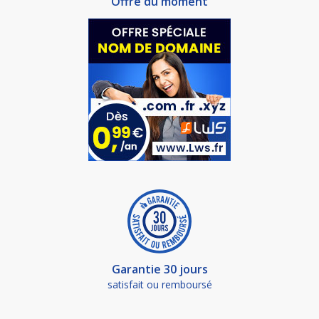
Offre du moment
Garantie 30 jours
satisfait ou remboursé