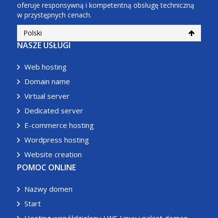
oferuje responsywną i kompetentną obsługę techniczną
w przystępnych cenach.
Polski
NASZE USŁUGI
Web hosting
Domain name
Virtual server
Dedicated server
E-commerce hosting
Wordpress hosting
Website creation
POMOC ONLINE
Nazwy domen
Start