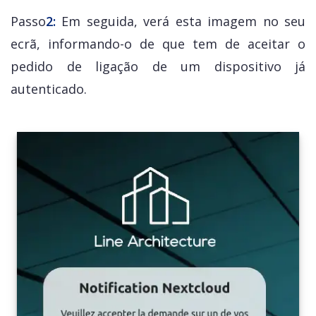
Passo
2:
Em seguida, verá esta imagem no seu
ecrã, informando-o de que tem de aceitar o
pedido de ligação de um dispositivo já
autenticado.