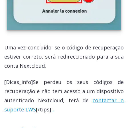
Uma vez concluído, se o código de recuperação
estiver correto, será redireccionado para a sua
conta Nextcloud.
[Dicas_info]Se perdeu os seus códigos de
recuperação e não tem acesso a um dispositivo
autenticado Nextcloud, terá de
contactar o
suporte LWS
[/tips]
.