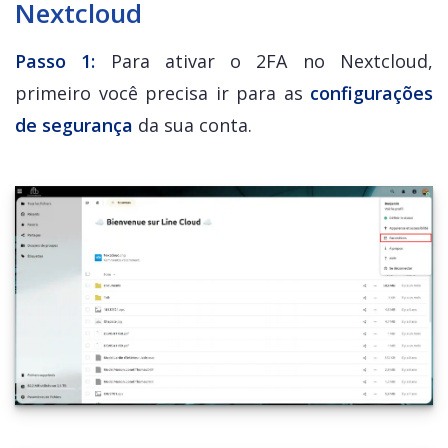
Nextcloud
Passo 1:
Para ativar o 2FA no Nextcloud,
primeiro você precisa ir para as
configurações
de segurança
da sua conta.