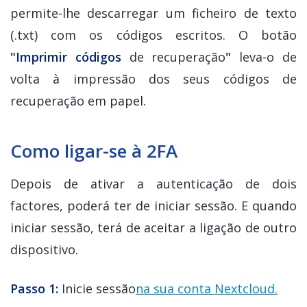
permite-lhe descarregar um ficheiro de texto
(.txt) com os códigos escritos. O botão
"Imprimir códigos
de recuperação
"
leva-o de
volta à impressão dos seus códigos de
recuperação em papel.
Como ligar-se à 2FA
Depois de ativar a autenticação de dois
factores, poderá ter de iniciar sessão. E quando
iniciar sessão, terá de aceitar a ligação de outro
dispositivo.
Passo 1:
Inicie sessão
na sua conta Nextcloud.