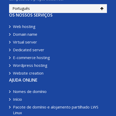
Português
OS NOSSOS SERVIÇOS
Web hosting
Domain name
Virtual server
Dedicated server
E-commerce hosting
Wordpress hosting
Website creation
AJUDA ONLINE
Nomes de domínio
Início
Pacote de domínio e alojamento partilhado LWS
Linux