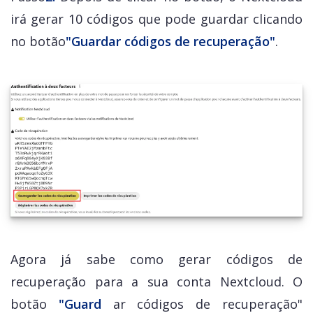
irá gerar 10 códigos que pode guardar clicando
no botão
"Guardar códigos de recuperação"
.
Agora já sabe como gerar códigos de
recuperação para a sua conta Nextcloud. O
botão
"Guard
ar códigos de recuperação"