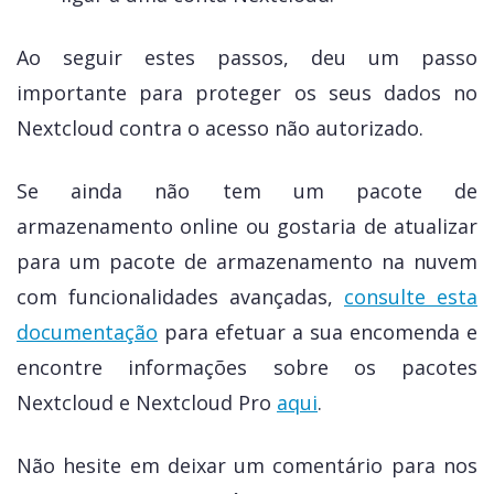
Ao seguir estes passos, deu um passo
importante para proteger os seus dados no
Nextcloud contra o acesso não autorizado.
Se ainda não tem um pacote de
armazenamento online ou gostaria de atualizar
para um pacote de armazenamento na nuvem
com funcionalidades avançadas,
consulte esta
documentação
para efetuar a sua encomenda e
encontre informações sobre os pacotes
Nextcloud e Nextcloud Pro
aqui
.
Não hesite em deixar um comentário para nos