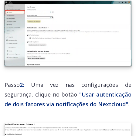
Passo
2:
Uma vez nas configurações de
segurança, clique no botão
"Usar autenticação
de dois fatores via notificações do Nextcloud"
.