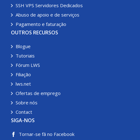
SSH VPS Servidores Dedicados
Abuso de apoio e de serviços
Pagamento e faturação
OUTROS RECURSOS
Blogue
Tutoriais
Fórum LWS
Filiação
lws.net
Ofertas de emprego
Sobre nós
Contact
SIGA-NOS
Tornar-se fã no Facebook