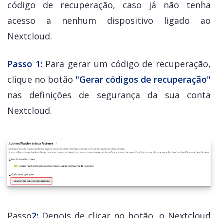
código de recuperação, caso já não tenha
acesso a nenhum dispositivo ligado ao
Nextcloud.
Passo 1:
Para gerar um código de recuperação,
clique no botão
"Gerar códigos de recuperação"
nas definições de segurança da sua conta
Nextcloud.
Passo
2:
Depois de clicar no botão, o Nextcloud