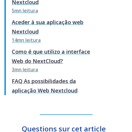
Nextcloud
5mn leitura
Aceder à sua aplicação web
Nextcloud
14mn leitura
Como é que utilizo a interface
Web do NextCloud?
3mn leitura
FAQ As possibilidades da
aplicação Web Nextcloud
Questions sur cet article