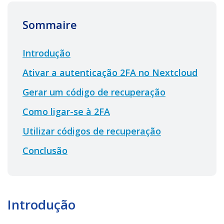
Sommaire
Introdução
Ativar a autenticação 2FA no Nextcloud
Gerar um código de recuperação
Como ligar-se à 2FA
Utilizar códigos de recuperação
Conclusão
Introdução