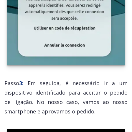
Passo
3:
Em seguida, é necessário ir a um
dispositivo identificado para aceitar o pedido
de ligação. No nosso caso, vamos ao nosso
smartphone e aprovamos o pedido.