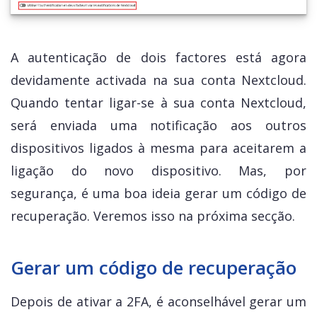
A autenticação de dois factores está agora
devidamente activada na sua conta Nextcloud.
Quando tentar ligar-se à sua conta Nextcloud,
será enviada uma notificação aos outros
dispositivos ligados à mesma para aceitarem a
ligação do novo dispositivo. Mas, por
segurança, é uma boa ideia gerar um código de
recuperação. Veremos isso na próxima secção.
Gerar um código de recuperação
Depois de ativar a 2FA, é aconselhável gerar um