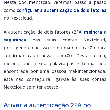
Nesta documentação, veremos passo a passo
como
configurar a autenticação de dois fatores
no Nextcloud.
A autenticação de dois fatores (2FA)
melhora
a
segurança
das suas contas Nextcloud,
protegendo o acesso com uma notificação para
confirmar cada nova conexão. Desta forma,
mesmo que a sua palavra-passe tenha sido
encontrada por uma pessoa mal-intencionada,
esta não conseguirá ligar-se às suas contas
Nextcloud sem ter acesso.
Ativar a autenticação 2FA no