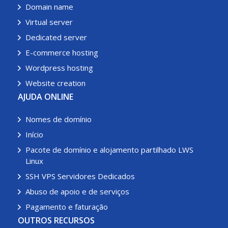
Domain name
Virtual server
Dedicated server
E-commerce hosting
Wordpress hosting
Website creation
AJUDA ONLINE
Nomes de domínio
Início
Pacote de domínio e alojamento partilhado LWS
Linux
SSH VPS Servidores Dedicados
Abuso de apoio e de serviços
Pagamento e faturação
OUTROS RECURSOS