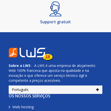
Support gratuit
Sobre a
LWS
: A LWS é uma empresa de alojamento
Web 100% francesa que aposta na qualidade e na
inovação e que oferece um serviço técnico ágil e
competente a preços acessíveis.
Português
OS NOSSOS SERVIÇOS
Web hosting