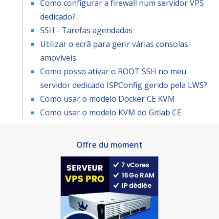
Como configurar a firewall num servidor VPS
dedicado?
SSH - Tarefas agendadas
Utilizar o ecrã para gerir várias consolas
amovíveis
Como posso ativar o ROOT SSH no meu
servidor dedicado ISPConfig gerido pela LWS?
Como usar o modelo Docker CE KVM
Como usar o modelo KVM do Gitlab CE
Offre du moment