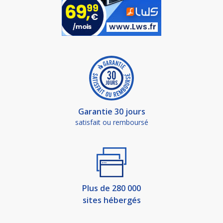
Garantie 30 jours
satisfait ou remboursé
Plus de 280 000
sites hébergés