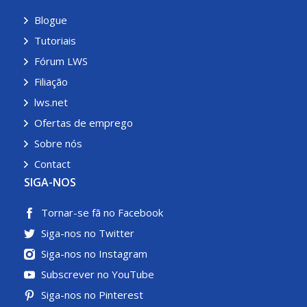
Blogue
Tutoriais
Fórum LWS
Filiação
lws.net
Ofertas de emprego
Sobre nós
Contact
SIGA-NOS
Tornar-se fã no Facebook
Siga-nos no Twitter
Siga-nos no Instagram
Subscrever no YouTube
Siga-nos no Pinterest