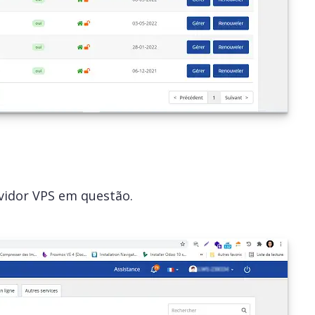
rvidor VPS em questão.