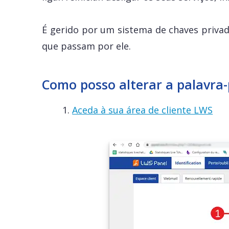
É gerido por um sistema de chaves privad
que passam por ele.
Como posso alterar a palavra
1.
Aceda à sua área de cliente LWS