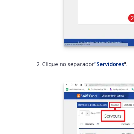
2. Clique no separador
"Servidores
".