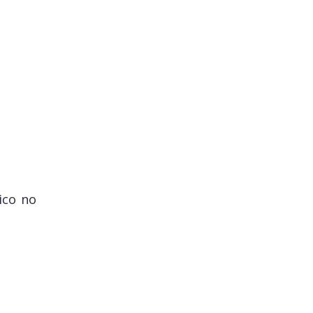
ico no