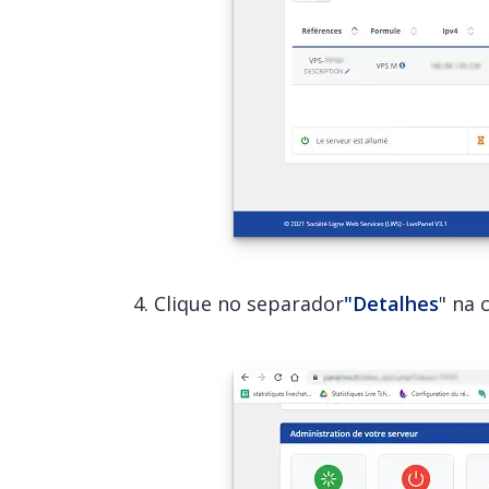
4. Clique no separador
"Detalhes
" na 