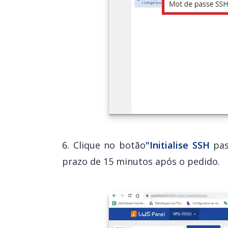
6. Clique no botão
"Initialise SSH
pass
prazo de 15 minutos após o pedido.