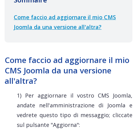
Come faccio ad aggiornare il mio CMS
Joomla da una versione all'altra?
Come faccio ad aggiornare il mio
CMS Joomla da una versione
all'altra?
1) Per aggiornare il vostro CMS Joomla,
andate nell'amministrazione di Joomla e
vedrete questo tipo di messaggio; cliccate
sul pulsante "Aggiorna":