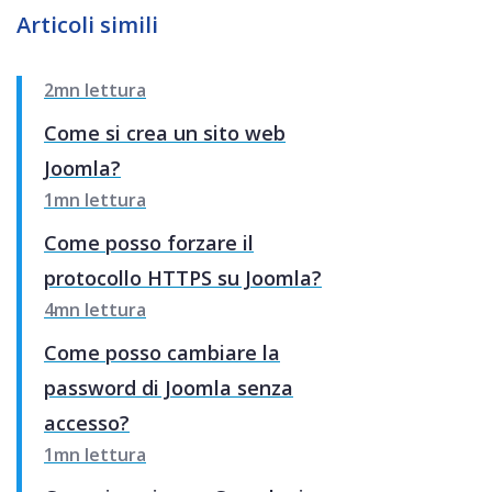
Articoli simili
2mn lettura
Come si crea un sito web
Joomla?
1mn lettura
Come posso forzare il
protocollo HTTPS su Joomla?
4mn lettura
Come posso cambiare la
password di Joomla senza
accesso?
1mn lettura