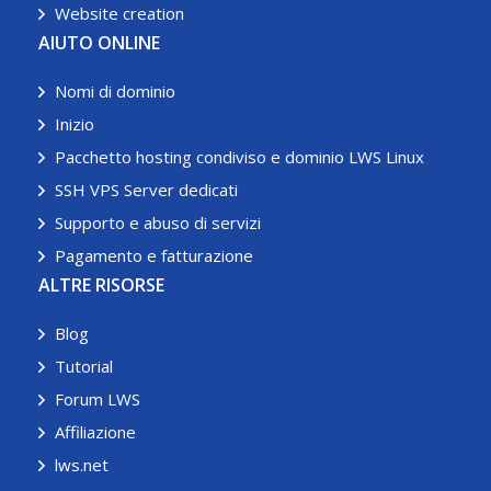
Website creation
AIUTO ONLINE
Nomi di dominio
Inizio
Pacchetto hosting condiviso e dominio LWS Linux
SSH VPS Server dedicati
Supporto e abuso di servizi
Pagamento e fatturazione
ALTRE RISORSE
Blog
Tutorial
Forum LWS
Affiliazione
lws.net