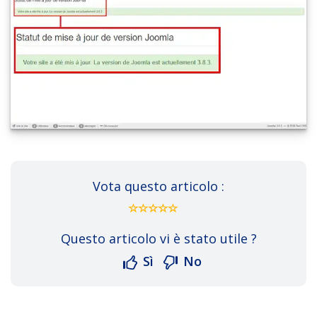
Vota questo articolo :
Questo articolo vi è stato utile ?
Sì
No