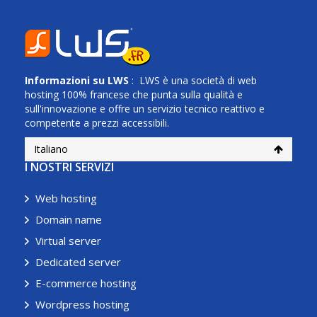
Informazioni su
LWS
: LWS è una società di web
hosting 100% francese che punta sulla qualità e
sull'innovazione e offre un servizio tecnico reattivo e
competente a prezzi accessibili.
Italiano
I NOSTRI SERVIZI
Web hosting
Domain name
Virtual server
Dedicated server
E-commerce hosting
Wordpress hosting