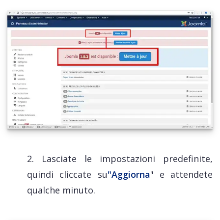
2. Lasciate le impostazioni predefinite,
quindi cliccate su
"Aggiorna
" e attendete
qualche minuto.