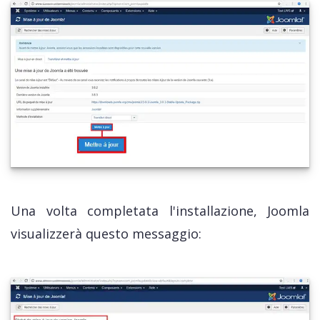
Una volta completata l'installazione, Joomla
visualizzerà questo messaggio: