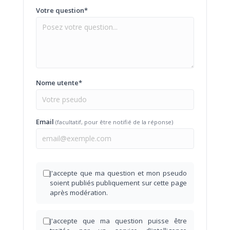
Votre question*
Nome utente*
Email
(facultatif, pour être notifié de la réponse)
J'accepte que ma question et mon pseudo
soient publiés publiquement sur cette page
après modération.
J'accepte que ma question puisse être