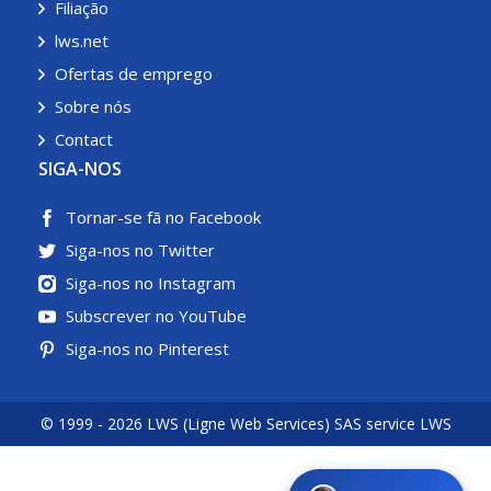
Filiação
lws.net
Ofertas de emprego
Sobre nós
Contact
SIGA-NOS
Tornar-se fã no Facebook
Siga-nos no Twitter
Siga-nos no Instagram
Subscrever no YouTube
Siga-nos no Pinterest
© 1999 - 2026 LWS (Ligne Web Services) SAS service LWS