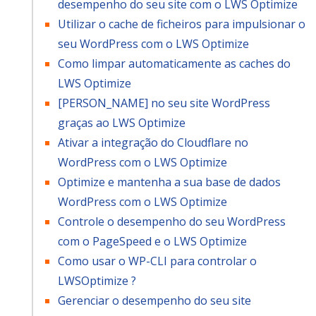
desempenho do seu site com o LWS Optimize
Utilizar o cache de ficheiros para impulsionar o
seu WordPress com o LWS Optimize
Como limpar automaticamente as caches do
LWS Optimize
[PERSON_NAME] no seu site WordPress
graças ao LWS Optimize
Ativar a integração do Cloudflare no
WordPress com o LWS Optimize
Optimize e mantenha a sua base de dados
WordPress com o LWS Optimize
Controle o desempenho do seu WordPress
com o PageSpeed e o LWS Optimize
Como usar o WP-CLI para controlar o
LWSOptimize ?
Gerenciar o desempenho do seu site