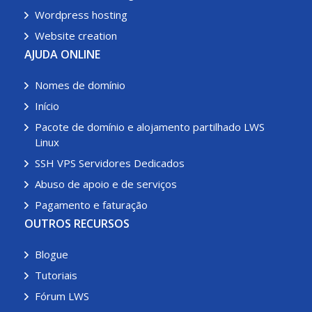
Wordpress hosting
Website creation
AJUDA ONLINE
Nomes de domínio
Início
Pacote de domínio e alojamento partilhado LWS
Linux
SSH VPS Servidores Dedicados
Abuso de apoio e de serviços
Pagamento e faturação
OUTROS RECURSOS
Blogue
Tutoriais
Fórum LWS