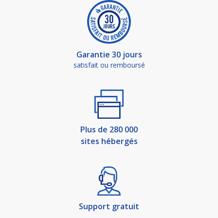
Garantie 30 jours
satisfait ou remboursé
Plus de 280 000
sites hébergés
Support gratuit