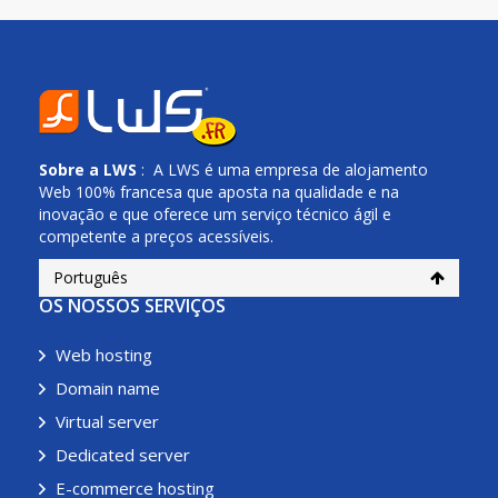
Sobre a
LWS
: A LWS é uma empresa de alojamento
Web 100% francesa que aposta na qualidade e na
inovação e que oferece um serviço técnico ágil e
competente a preços acessíveis.
Português
OS NOSSOS SERVIÇOS
Web hosting
Domain name
Virtual server
Dedicated server
E-commerce hosting