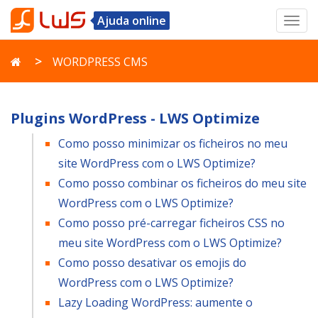
Ajuda online
Toggl
navig
WORDPRESS CMS
Plugins WordPress - LWS Optimize
Como posso minimizar os ficheiros no meu
site WordPress com o LWS Optimize?
Como posso combinar os ficheiros do meu site
WordPress com o LWS Optimize?
Como posso pré-carregar ficheiros CSS no
meu site WordPress com o LWS Optimize?
Como posso desativar os emojis do
WordPress com o LWS Optimize?
Lazy Loading WordPress: aumente o