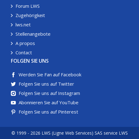
Forum LWS
Zugehörigkeit
lws.net
Stellenangebote
A propos
Contact
FOLGEN SIE UNS
Werden Sie Fan auf Facebook
Folgen Sie uns auf Twitter
Folgen Sie uns auf Instagram
Abonnieren Sie auf YouTube
Folgen Sie uns auf Pinterest
© 1999 - 2026 LWS (Ligne Web Services) SAS service LWS