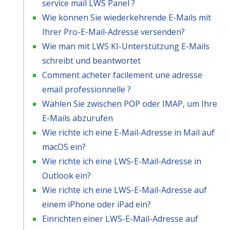
service mail LWS Panel ?
Wie können Sie wiederkehrende E-Mails mit
Ihrer Pro-E-Mail-Adresse versenden?
Wie man mit LWS KI-Unterstützung E-Mails
schreibt und beantwortet
Comment acheter facilement une adresse
email professionnelle ?
Wählen Sie zwischen POP oder IMAP, um Ihre
E-Mails abzurufen
Wie richte ich eine E-Mail-Adresse in Mail auf
macOS ein?
Wie richte ich eine LWS-E-Mail-Adresse in
Outlook ein?
Wie richte ich eine LWS-E-Mail-Adresse auf
einem iPhone oder iPad ein?
Einrichten einer LWS-E-Mail-Adresse auf