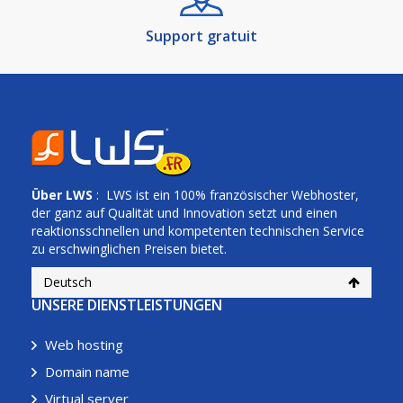
Support gratuit
Über
LWS
: LWS ist ein 100% französischer Webhoster,
der ganz auf Qualität und Innovation setzt und einen
reaktionsschnellen und kompetenten technischen Service
zu erschwinglichen Preisen bietet.
Deutsch
UNSERE DIENSTLEISTUNGEN
Web hosting
Domain name
Virtual server