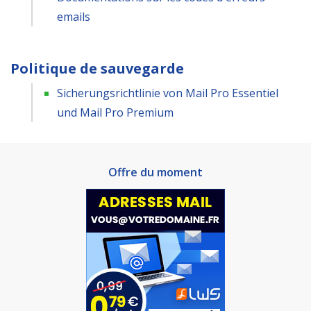
emails
Politique de sauvegarde
Sicherungsrichtlinie von Mail Pro Essentiel
und Mail Pro Premium
Offre du moment