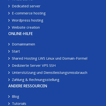
Dedicated server
E-commerce hosting
Wordpress hosting
Website creation
ONLINE-HILFE
Domainnamen
Start
Shared Hosting LWS Linux und Domain-Formel
Dedizierte Server VPS SSH
Unterstützung und Dienstleistungsmissbrauch
Zahlung & Rechnungsstellung
ANDERE RESSOURCEN
Blog
Tutorials