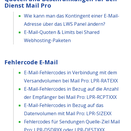
Dienst Mail Pro
Wie kann man das Kontingent einer E-Mail-
Adresse über das LWS Panel ändern?
E-Mail-Quoten & Limits bei Shared
Webhosting-Paketen
Fehlercode E-Mail
E-Mail-Fehlercodes in Verbindung mit dem
Versandvolumen bei Mail Pro: LPR-RATEXX
E-Mail-Fehlercodes in Bezug auf die Anzahl
der Empfänger bei Mail Pro: LPR-RCPTXXX
E-Mail-Fehlercodes in Bezug auf das
Datenvolumen mit Mail Pro: LPR-SIZEXX
Fehlercodes für Sendungen Quelle-Ziel Mail
Pro: LPR-DSDRXX oder LPR-DESTXXX