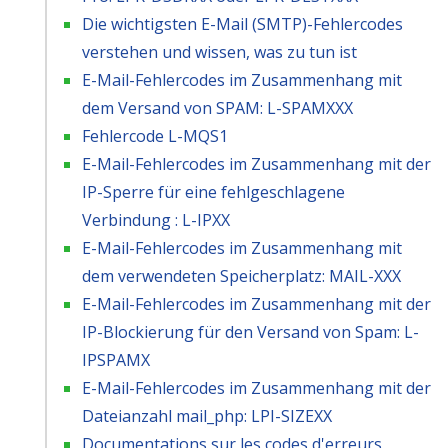
Die wichtigsten E-Mail (SMTP)-Fehlercodes
verstehen und wissen, was zu tun ist
E-Mail-Fehlercodes im Zusammenhang mit
dem Versand von SPAM: L-SPAMXXX
Fehlercode L-MQS1
E-Mail-Fehlercodes im Zusammenhang mit der
IP-Sperre für eine fehlgeschlagene
Verbindung : L-IPXX
E-Mail-Fehlercodes im Zusammenhang mit
dem verwendeten Speicherplatz: MAIL-XXX
E-Mail-Fehlercodes im Zusammenhang mit der
IP-Blockierung für den Versand von Spam: L-
IPSPAMX
E-Mail-Fehlercodes im Zusammenhang mit der
Dateianzahl mail_php: LPI-SIZEXX
Documentations sur les codes d'erreurs