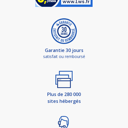
Garantie 30 jours
satisfait ou remboursé
Plus de 280 000
sites hébergés