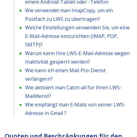
einem Android-Tablet oder -Telefon
Wie verwendet man ImapCopy, um ein
Postfach zu LWS zu übertragen?
Welche Einstellungen verwenden Sie, um eine
E-Mail-Adresse einzurichten (IMAP, POP,
SMTP)?
Warum kann Ihre LWS-E-Mail-Adresse wegen
Inaktivität gesperrt werden?
Wie kann ich einen Mail Pro-Dienst
verlängern?
Wie aktiviert man Catch-all für Ihren LWS-
Maildienst?
Wie empfängt man E-Mails von seiner LWS-
Adresse in Gmail ?
Quoten und Beschränkungen für den