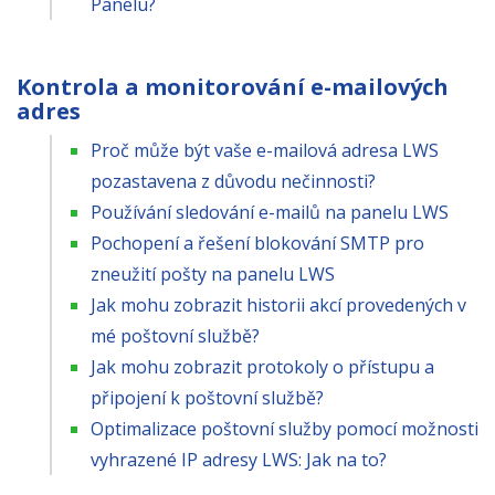
Panelu?
Kontrola a monitorování e-mailových
adres
Proč může být vaše e-mailová adresa LWS
pozastavena z důvodu nečinnosti?
Používání sledování e-mailů na panelu LWS
Pochopení a řešení blokování SMTP pro
zneužití pošty na panelu LWS
Jak mohu zobrazit historii akcí provedených v
mé poštovní službě?
Jak mohu zobrazit protokoly o přístupu a
připojení k poštovní službě?
Optimalizace poštovní služby pomocí možnosti
vyhrazené IP adresy LWS: Jak na to?