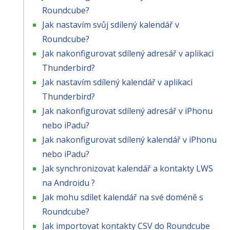
Roundcube?
Jak nastavím svůj sdílený kalendář v
Roundcube?
Jak nakonfigurovat sdílený adresář v aplikaci
Thunderbird?
Jak nastavím sdílený kalendář v aplikaci
Thunderbird?
Jak nakonfigurovat sdílený adresář v iPhonu
nebo iPadu?
Jak nakonfigurovat sdílený kalendář v iPhonu
nebo iPadu?
Jak synchronizovat kalendář a kontakty LWS
na Androidu ?
Jak mohu sdílet kalendář na své doméně s
Roundcube?
Jak importovat kontakty CSV do Roundcube