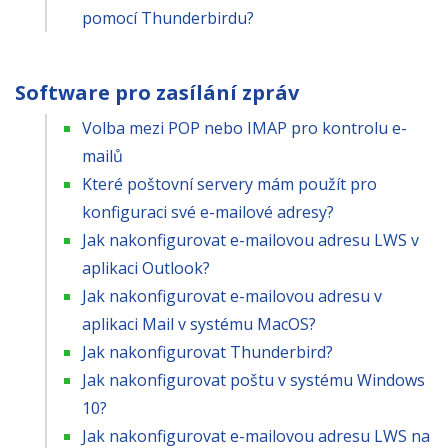
pomocí Thunderbirdu?
Software pro zasílání zpráv
Volba mezi POP nebo IMAP pro kontrolu e-
mailů
Které poštovní servery mám použít pro
konfiguraci své e-mailové adresy?
Jak nakonfigurovat e-mailovou adresu LWS v
aplikaci Outlook?
Jak nakonfigurovat e-mailovou adresu v
aplikaci Mail v systému MacOS?
Jak nakonfigurovat Thunderbird?
Jak nakonfigurovat poštu v systému Windows
10?
Jak nakonfigurovat e-mailovou adresu LWS na