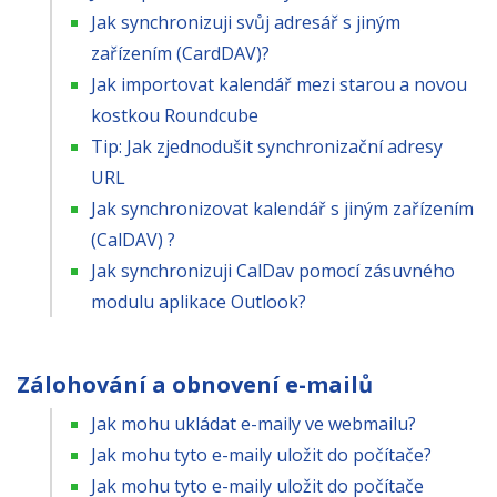
Jak synchronizuji svůj adresář s jiným
zařízením (CardDAV)?
Jak importovat kalendář mezi starou a novou
kostkou Roundcube
Tip: Jak zjednodušit synchronizační adresy
URL
Jak synchronizovat kalendář s jiným zařízením
(CalDAV) ?
Jak synchronizuji CalDav pomocí zásuvného
modulu aplikace Outlook?
Zálohování a obnovení e-mailů
Jak mohu ukládat e-maily ve webmailu?
Jak mohu tyto e-maily uložit do počítače?
Jak mohu tyto e-maily uložit do počítače