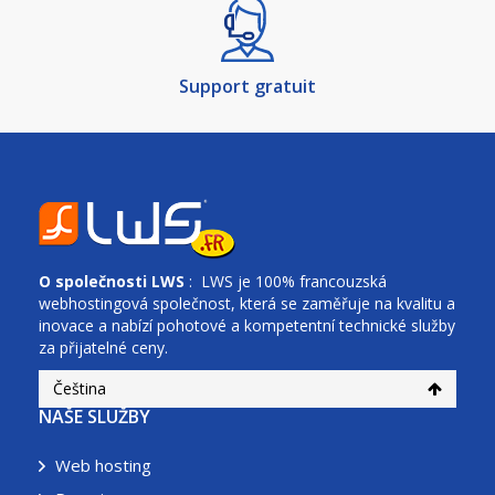
Support gratuit
O společnosti
LWS
: LWS je 100% francouzská
webhostingová společnost, která se zaměřuje na kvalitu a
inovace a nabízí pohotové a kompetentní technické služby
za přijatelné ceny.
Čeština
NAŠE SLUŽBY
Web hosting