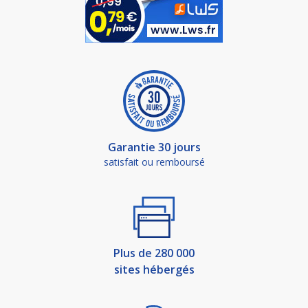
Garantie 30 jours
satisfait ou remboursé
Plus de 280 000
sites hébergés