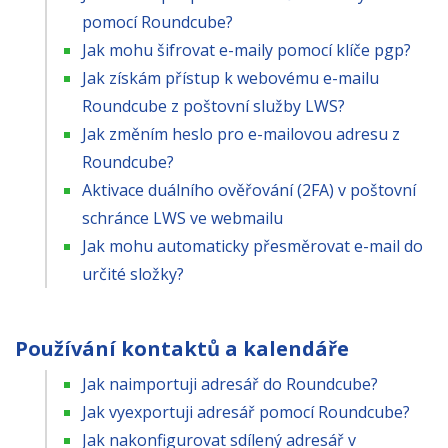
pomocí Roundcube?
Jak mohu šifrovat e-maily pomocí klíče pgp?
Jak získám přístup k webovému e-mailu
Roundcube z poštovní služby LWS?
Jak změním heslo pro e-mailovou adresu z
Roundcube?
Aktivace duálního ověřování (2FA) v poštovní
schránce LWS ve webmailu
Jak mohu automaticky přesměrovat e-mail do
určité složky?
Používání kontaktů a kalendáře
Jak naimportuji adresář do Roundcube?
Jak vyexportuji adresář pomocí Roundcube?
Jak nakonfigurovat sdílený adresář v