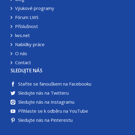
Výukové programy
Fórum LWS
Příslušnost
lws.net
Nabídky práce
O nás
Contact
SLEDUJTE NÁS
Staňte se fanouškem na Facebooku
Sledujte nás na Twitteru
Sledujte nás na Instagramu
Přihlaste se k odběru na YouTube
Sledujte nás na Pinterestu