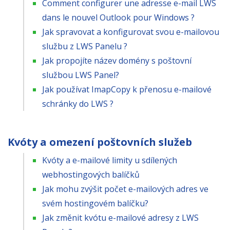
Comment configurer une adresse e-mail LWS
dans le nouvel Outlook pour Windows ?
Jak spravovat a konfigurovat svou e-mailovou
službu z LWS Panelu ?
Jak propojíte název domény s poštovní
službou LWS Panel?
Jak používat ImapCopy k přenosu e-mailové
schránky do LWS ?
Kvóty a omezení poštovních služeb
Kvóty a e-mailové limity u sdílených
webhostingových balíčků
Jak mohu zvýšit počet e-mailových adres ve
svém hostingovém balíčku?
Jak změnit kvótu e-mailové adresy z LWS