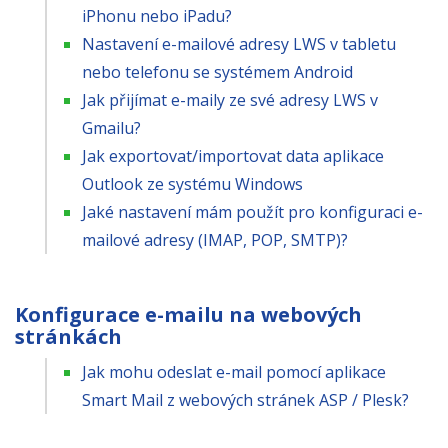
iPhonu nebo iPadu?
Nastavení e-mailové adresy LWS v tabletu
nebo telefonu se systémem Android
Jak přijímat e-maily ze své adresy LWS v
Gmailu?
Jak exportovat/importovat data aplikace
Outlook ze systému Windows
Jaké nastavení mám použít pro konfiguraci e-
mailové adresy (IMAP, POP, SMTP)?
Konfigurace e-mailu na webových
stránkách
Jak mohu odeslat e-mail pomocí aplikace
Smart Mail z webových stránek ASP / Plesk?